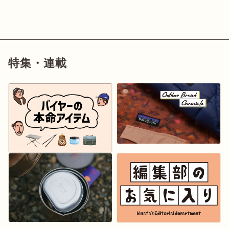
特集・連載