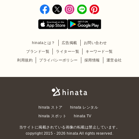
hinataとは？
広告掲載
お問い合わせ
ブランド一覧
ライター一覧
キーワード一覧
利用規約
プライバシーポリシー
採用情報
運営会社
hinata ストア
hinata レンタル
hinata スポット
hinata TV
当サイトに掲載されている画像の転載は禁止しています。
copyright 2015 - 2026 hinata All rights reserved.