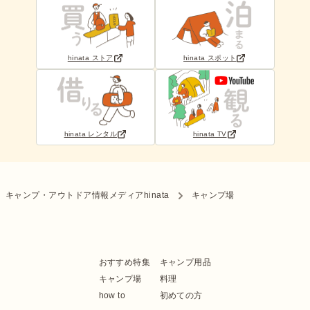
hinata ストア
hinata スポット
hinata レンタル
hinata TV
キャンプ・アウトドア情報メディアhinata
キャンプ場
おすすめ特集
キャンプ用品
キャンプ場
料理
how to
初めての方