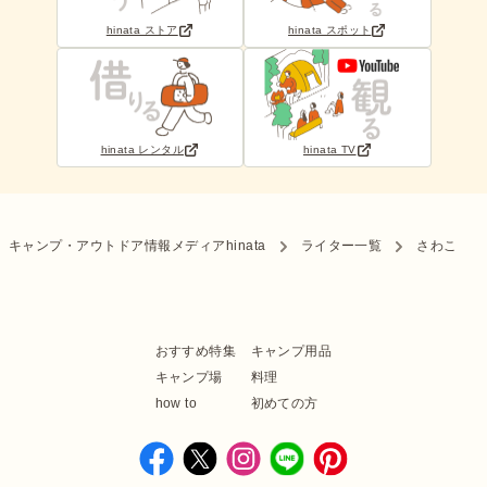
hinata ストア
hinata スポット
hinata レンタル
hinata TV
キャンプ・アウトドア情報メディアhinata
ライター一覧
さわこ
おすすめ特集
キャンプ用品
キャンプ場
料理
how to
初めての方