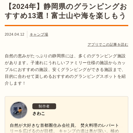
【2024年】静岡県のグランピングお
すすめ13選！富士山や海を楽しもう
2024.04.12
キャンプ場
アプリでこの記事を読む
自然の恵みがたっぷりの静岡県には、多くのグランピング施設
があります。子連れにうれしいファミリー仕様の施設からカッ
プルにおすすめの施設、安くグランピングができる施設まで、
目的に合わせて楽しめるおすすめのグランピングスポットを紹
介します！
制作者
さわこ
自然が大好きな首都圏住み会社員。 焚火料理のレパート
リーを広げるのが目標。 キャンプの道は奥が深い。極め