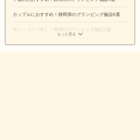
カップルにおすすめ！静岡県のグランピング施設6選
安い！コスパ良し！静岡のグランピング施設3選
もっと見る