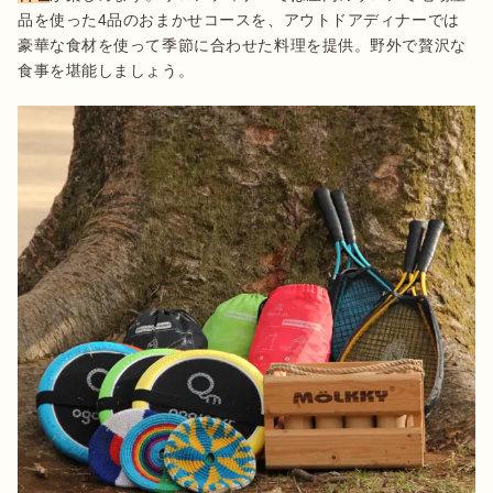
品を使った4品のおまかせコースを、アウトドアディナーでは
豪華な食材を使って季節に合わせた料理を提供。野外で贅沢な
食事を堪能しましょう。