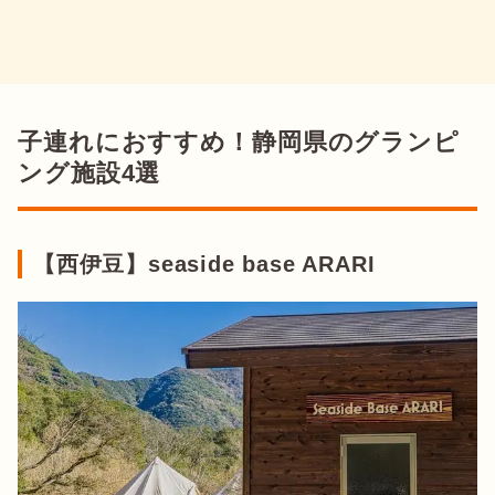
子連れにおすすめ！静岡県のグランピ
ング施設4選
【西伊豆】seaside base ARARI