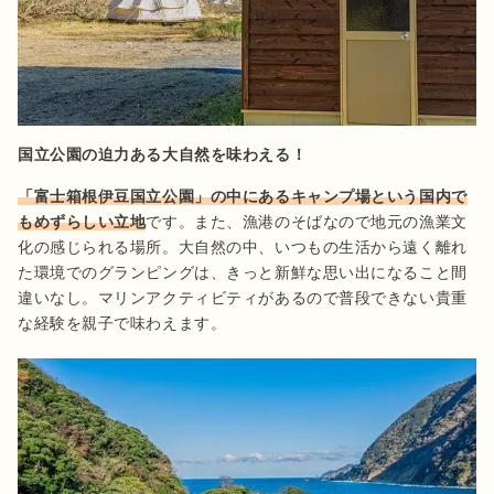
国立公園の迫力ある大自然を味わえる！
「富士箱根伊豆国立公園」の中にあるキャンプ場という国内で
もめずらしい立地
です。また、漁港のそばなので地元の漁業文
化の感じられる場所。大自然の中、いつもの生活から遠く離れ
た環境でのグランピングは、きっと新鮮な思い出になること間
違いなし。マリンアクティビティがあるので普段できない貴重
な経験を親子で味わえます。