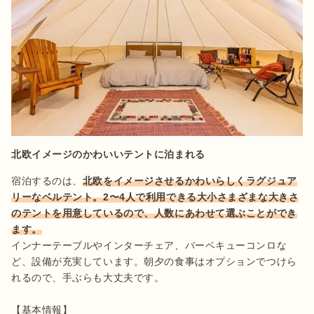
北欧イメージのかわいいテントに泊まれる
宿泊するのは、
北欧をイメージさせるかわいらしくラグジュア
リーなベルテント。2〜4人で利用できる大小さまざまな大きさ
のテントを用意しているので、人数にあわせて選ぶことができ
ます。
インナーテーブルやインターチェア、バーベキューコンロな
ど、設備が充実しています。朝夕の食事はオプションでつけら
れるので、手ぶらも大丈夫です。

【基本情報】