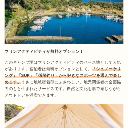
マリンアクティビティが無料オプション！
このキャンプ場はマリンアクティビティのベース地として人気
があります。宿泊者は無料オプションとして、
「シュノーケリ
ング」「SUP」「係船釣り」から好きなスポーツを選んで楽し
めます。
まさに地域密着型にふさわしい、地元関係者の全面協
力のもと生まれたサービスです。自然と文化を肌で感じながら
アウトドアを満喫できます。