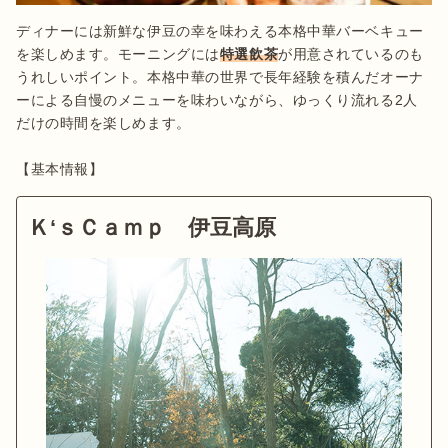
ディナーには新鮮な伊豆の幸を味わえる本格中華バーベキュー
を楽しめます。モーニングには
特選飲茶
が用意されているのも
うれしいポイント。本格中華の世界で長年経験を積んだオーナ
ーによる自慢のメニューを味わいながら、ゆっくり流れる2人
だけの時間を楽しめます。

【基本情報】
Ｋ‘ｓＣａｍｐ 伊豆高原