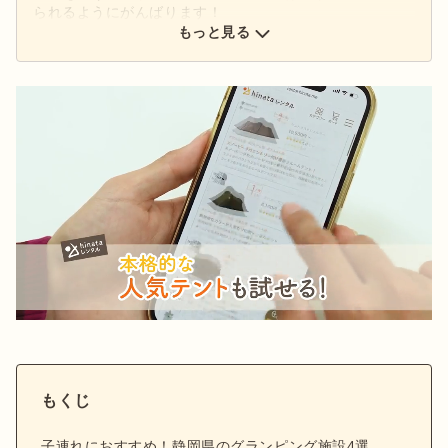
られるようにがんばります！
もっと見る
もくじ
子連れにおすすめ！静岡県のグランピング施設4選