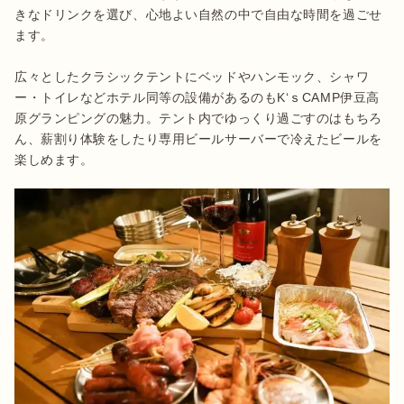
きなドリンクを選び、心地よい自然の中で自由な時間を過ごせ
ます。

広々としたクラシックテントにベッドやハンモック、シャワ
ー・トイレなどホテル同等の設備があるのもK‘ｓCAMP伊豆高
原グランピングの魅力。テント内でゆっくり過ごすのはもちろ
ん、薪割り体験をしたり専用ビールサーバーで冷えたビールを
楽しめます。