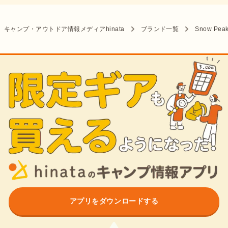
キャンプ・アウトドア情報メディアhinata
ブランド一覧
Snow Pea
アプリをダウンロードする