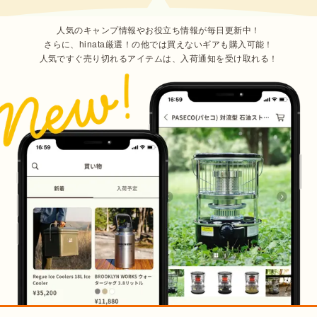
人気のキャンプ情報やお役立ち情報が毎日更新中！
さらに、hinata厳選！の他では買えないギアも購入可能！
人気ですぐ売り切れるアイテムは、入荷通知を受け取れる！