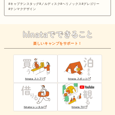
キャプテンスタッグ
ノルディスク
ヘリノックス
グレゴリー
テンマクデザイン
楽しいキャンプをサポート！
hinata ストア
hinata スポット
hinata レンタル
hinata TV