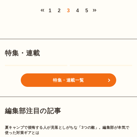
1
2
3
4
5
特集・連載
特集・連載一覧
編集部注目の記事
夏キャンプで後悔する人が見落としがちな「3つの敵」。編集部が本気で
使った対策ギアとは