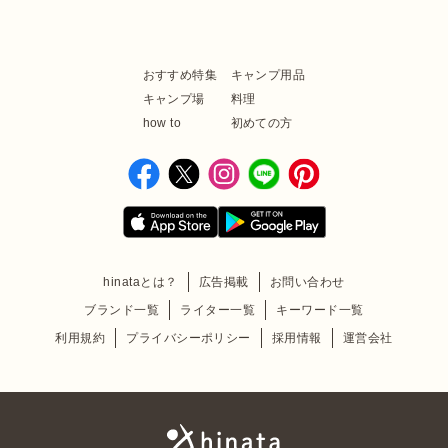
おすすめ特集
キャンプ用品
キャンプ場
料理
how to
初めての方
hinataとは？
広告掲載
お問い合わせ
ブランド一覧
ライター一覧
キーワード一覧
利用規約
プライバシーポリシー
採用情報
運営会社