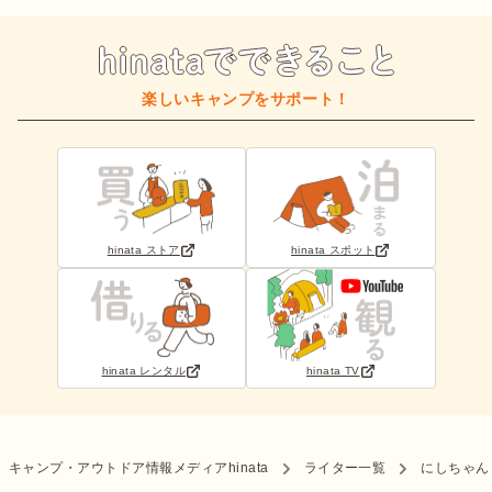
楽しいキャンプをサポート！
hinata ストア
hinata スポット
hinata レンタル
hinata TV
キャンプ・アウトドア情報メディアhinata
ライター一覧
にしちゃん