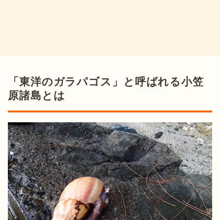
「東洋のガラパゴス」と呼ばれる小笠
原諸島とは