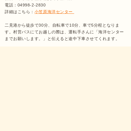
電話：04998-2-2830

詳細はこちら：
小笠原海洋センター 
二見港から徒歩で30分、自転車で10分、車で5分程となりま
す。村営バスにてお越しの際は、運転手さんに「海洋センター
までお願いします。」と伝えると途中下車させてくれます。