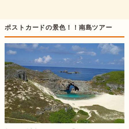
ポストカードの景色！！南島ツアー