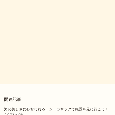
関連記事
海の美しさに心奪われる、シーカヤックで絶景を見に行こう！
ライフスタイル