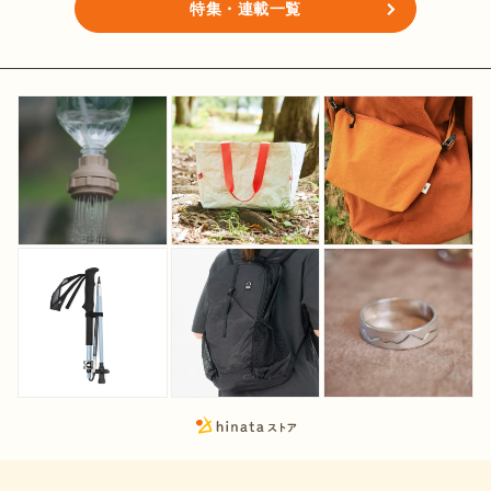
特集・連載一覧