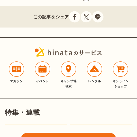
この記事をシェア
マガジン
イベント
キャンプ場
レンタル
オンライン
検索
ショップ
特集・連載