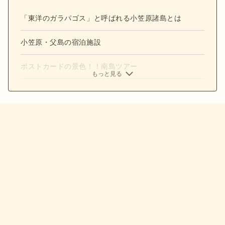
「東洋のガラパゴス」と呼ばれる小笠原諸島とは
小笠原・父島の宿泊施設
ポストカードの景色！！南島ツアー
もっと見る