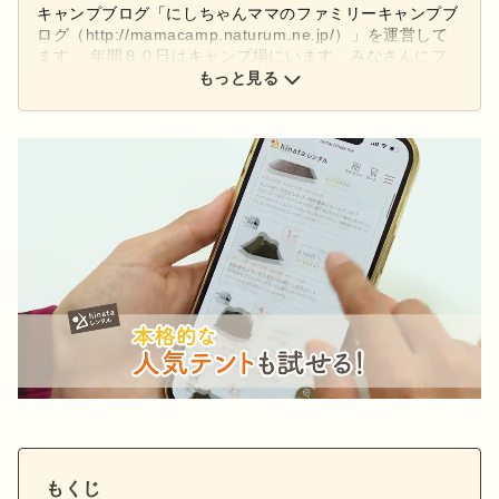
キャンプブログ「にしちゃんママのファミリーキャンプブ
ログ（http://mamacamp.naturum.ne.jp/）」を運営して
ます。 年間８０日はキャンプ場にいます。みなさんにフ
ァミリーキャンプの楽しさが伝わりますように。
もっと見る
もくじ