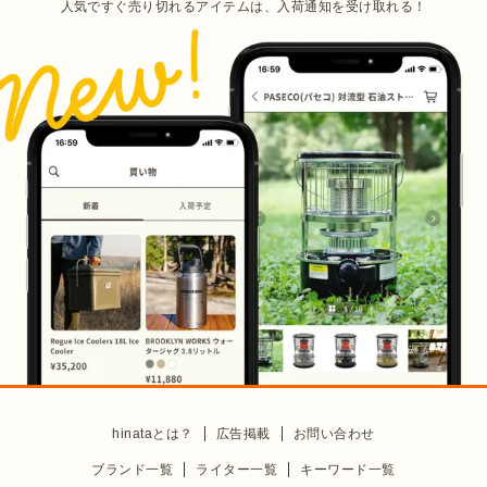
人気ですぐ売り切れるアイテムは、入荷通知を受け取れる！
hinataとは？
広告掲載
お問い合わせ
ブランド一覧
ライター一覧
キーワード一覧