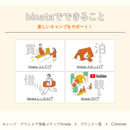
楽しいキャンプをサポート！
hinata ストア
hinata スポット
hinata レンタル
hinata TV
キャンプ・アウトドア情報メディアhinata
ブランド一覧
Coleman