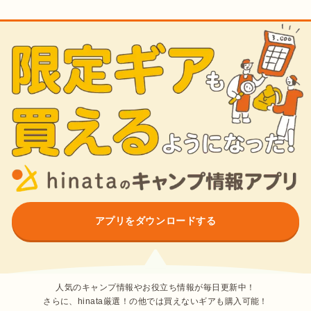
アプリをダウンロードする
人気のキャンプ情報やお役立ち情報が毎日更新中！
さらに、hinata厳選！の他では買えないギアも購入可能！