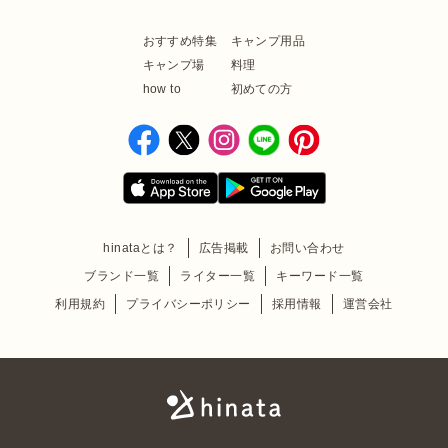
おすすめ特集
キャンプ用品
キャンプ場
料理
how to
初めての方
hinataとは？
広告掲載
お問い合わせ
ブランド一覧
ライター一覧
キーワード一覧
利用規約
プライバシーポリシー
採用情報
運営会社