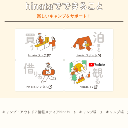
楽しいキャンプをサポート！
hinata ストア
hinata スポット
hinata レンタル
hinata TV
キャンプ・アウトドア情報メディアhinata
キャンプ場
キャンプ場