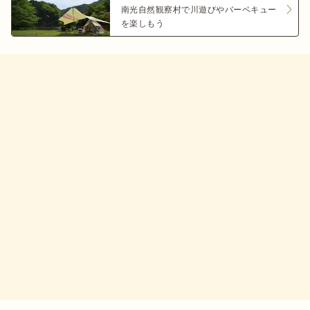
南光自然観察村で川遊びやバーベキュー
を楽しもう