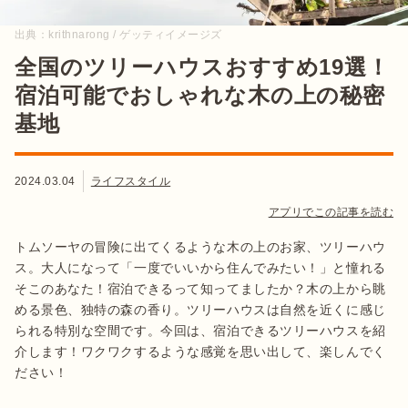
出典：
krithnarong / ゲッティイメージズ
全国のツリーハウスおすすめ19選！
宿泊可能でおしゃれな木の上の秘密
基地
2024.03.04
ライフスタイル
アプリでこの記事を読む
トムソーヤの冒険に出てくるような木の上のお家、ツリーハウ
ス。大人になって「一度でいいから住んでみたい！」と憧れる
そこのあなた！宿泊できるって知ってましたか？木の上から眺
める景色、独特の森の香り。ツリーハウスは自然を近くに感じ
られる特別な空間です。今回は、宿泊できるツリーハウスを紹
介します！ワクワクするような感覚を思い出して、楽しんでく
ださい！