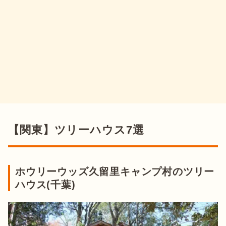
【関東】ツリーハウス7選
ホウリーウッズ久留里キャンプ村のツリー
ハウス(千葉)