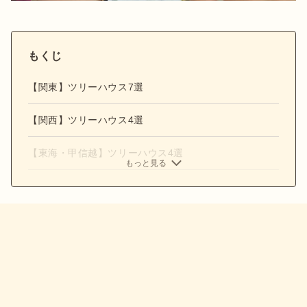
もくじ
【関東】ツリーハウス7選
【関西】ツリーハウス4選
【東海・甲信越】ツリーハウス4選
もっと見る