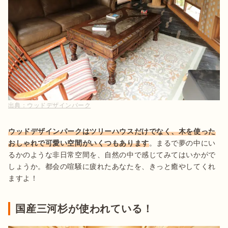
出典：
ウッドデザインパーク
ウッドデザインパークはツリーハウスだけでなく、木を使った
おしゃれで可愛い空間がいくつもあります
。まるで夢の中にい
るかのような非日常空間を、自然の中で感じてみてはいかがで
しょうか。都会の喧騒に疲れたあなたを、きっと癒やしてくれ
ますよ！
国産三河杉が使われている！