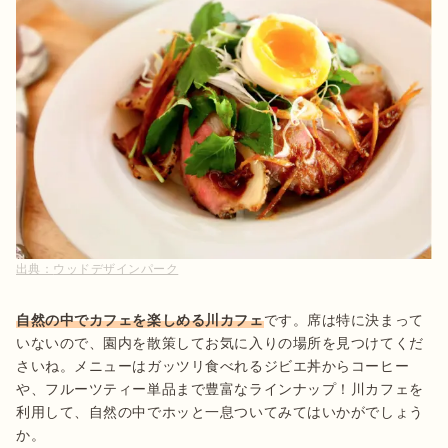
出典：
ウッドデザインパーク
自然の中でカフェを楽しめる川カフェ
です。席は特に決まって
いないので、園内を散策してお気に入りの場所を見つけてくだ
さいね。メニューはガッツリ食べれるジビエ丼からコーヒー
や、フルーツティー単品まで豊富なラインナップ！川カフェを
利用して、自然の中でホッと一息ついてみてはいかがでしょう
か。