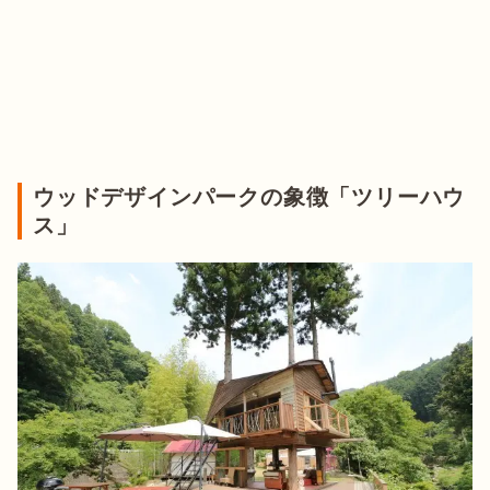
ウッドデザインパークの象徴「ツリーハウ
ス」