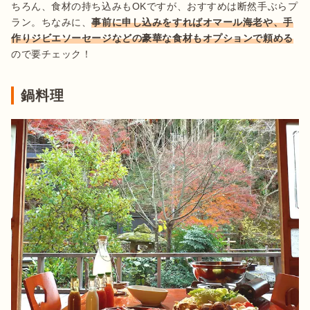
ちろん、食材の持ち込みもOKですが、おすすめは断然手ぶらプ
ラン。ちなみに、
事前に申し込みをすればオマール海老や、手
作りジビエソーセージなどの豪華な食材もオプションで頼める
ので要チェック！
鍋料理