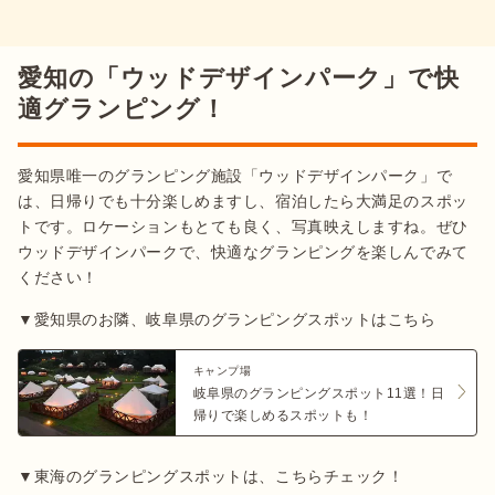
愛知の「ウッドデザインパーク」で快
適グランピング！
愛知県唯一のグランピング施設「ウッドデザインパーク」で
は、日帰りでも十分楽しめますし、宿泊したら大満足のスポッ
トです。ロケーションもとても良く、写真映えしますね。ぜひ
ウッドデザインパークで、快適なグランピングを楽しんでみて
ください！
▼愛知県のお隣、岐阜県のグランピングスポットはこちら
キャンプ場
岐阜県のグランピングスポット11選！日
帰りで楽しめるスポットも！
▼東海のグランピングスポットは、こちらチェック！