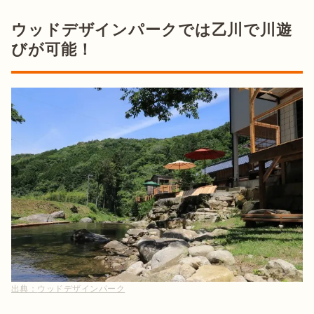
ウッドデザインパークでは乙川で川遊
びが可能！
出典：
ウッドデザインパーク