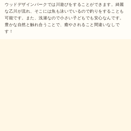
ウッドデザインパークでは川遊びをすることができます。綺麗
な乙川が流れ、そこには魚も泳いでいるので釣りをすることも
可能です。また、浅瀬なので小さい子どもでも安心なんです。
豊かな自然と触れ合うことで、癒やされること間違いなしで
す！