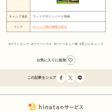
キャンプ場名
ウッドデザインパーク岡崎
リンク
キャンプ場の情報を見る
グランピング
ツリーハウス
バーベキュー場
手ぶらキャンプ
お気に入りに追加
この記事をシェア