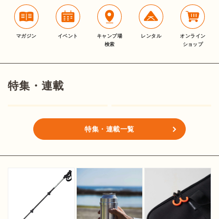
マガジン
イベント
キャンプ場
レンタル
オンライン
検索
ショップ
特集・連載
特集・連載一覧