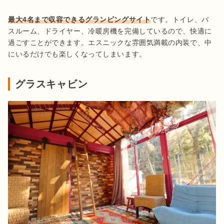
最大4名まで収容できるグランピングサイト
です。トイレ、バ
スルーム、ドライヤー、冷暖房機を完備しているので、快適に
過ごすことができます。エスニックな雰囲気満載の内装で、中
にいるだけでも楽しくなってしまいます。
グラスキャビン