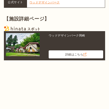
公式サイト
ウッドデザインパーク
【施設詳細ページ】
ウッドデザインパーク岡崎
詳細はこちら