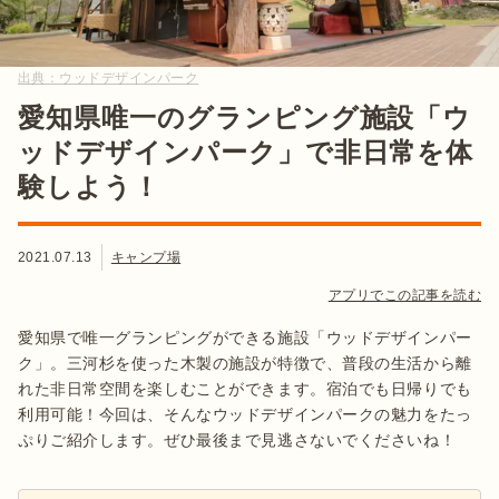
出典：
ウッドデザインパーク
愛知県唯一のグランピング施設「ウ
ッドデザインパーク」で非日常を体
験しよう！
2021.07.13
キャンプ場
アプリでこの記事を読む
愛知県で唯一グランピングができる施設「ウッドデザインパー
ク」。三河杉を使った木製の施設が特徴で、普段の生活から離
れた非日常空間を楽しむことができます。宿泊でも日帰りでも
利用可能！今回は、そんなウッドデザインパークの魅力をたっ
ぷりご紹介します。ぜひ最後まで見逃さないでくださいね！