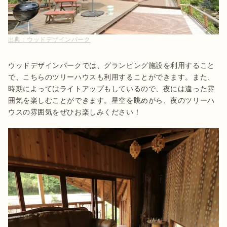
出典：
ウッドデザインパーク
ウッドデザインパークでは、グランピング施設を利用すること
で、こちらのツリーハウスも利用することができます。また、
時期によってはライトアップもしているので、夜には違った雰
囲気を楽しむことができます。星空を眺めがら、夜のツリーハ
ウスの雰囲気をぜひお楽しみください！