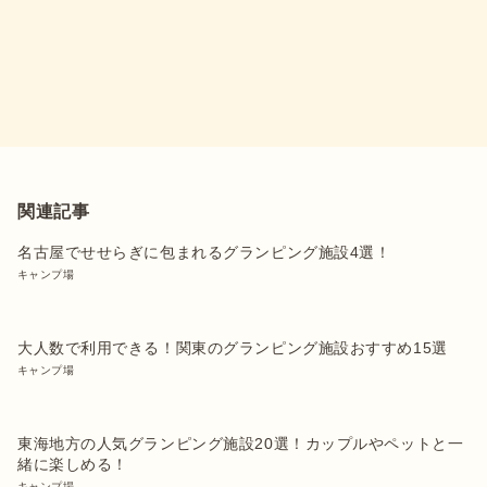
関連記事
名古屋でせせらぎに包まれるグランピング施設4選！
キャンプ場
大人数で利用できる！関東のグランピング施設おすすめ15選
キャンプ場
東海地方の人気グランピング施設20選！カップルやペットと一
緒に楽しめる！
キャンプ場