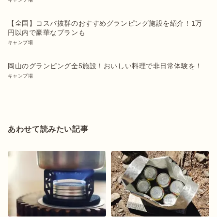
【全国】コスパ抜群のおすすめグランピング施設を紹介！1万
円以内で豪華なプランも
キャンプ場
岡山のグランピング全5施設！おいしい料理で非日常体験を！
キャンプ場
あわせて読みたい記事