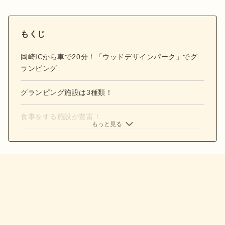
もくじ
岡崎ICから車で20分！「ウッドデザインパーク」でグ
ランピング
グランピング施設は3種類！
食事をする施設が豊富！
もっと見る