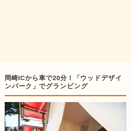
岡崎ICから車で20分！「ウッドデザイ
ンパーク」でグランピング