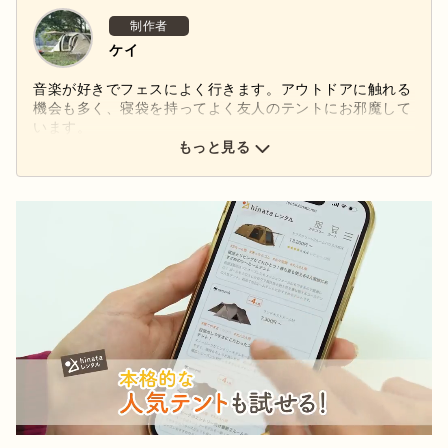
制作者
ケイ
音楽が好きでフェスによく行きます。アウトドアに触れる
機会も多く、寝袋を持ってよく友人のテントにお邪魔して
います。
もっと見る