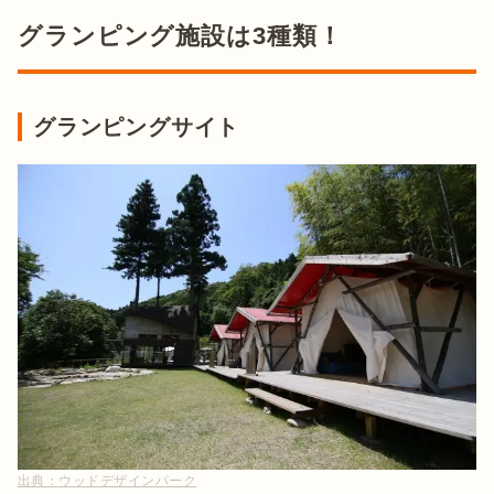
グランピング施設は3種類！
グランピングサイト
出典：
ウッドデザインパーク