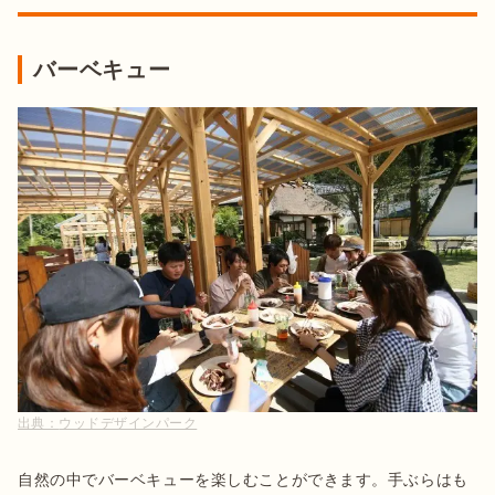
バーベキュー
出典：
ウッドデザインパーク
自然の中でバーベキューを楽しむことができます。手ぶらはも