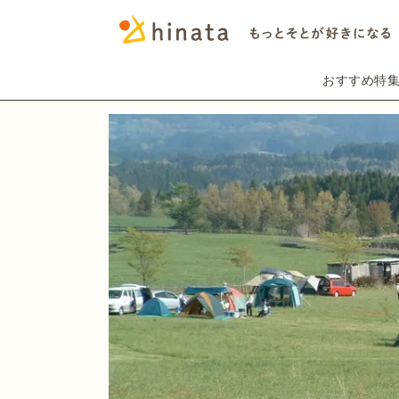
おすすめ特