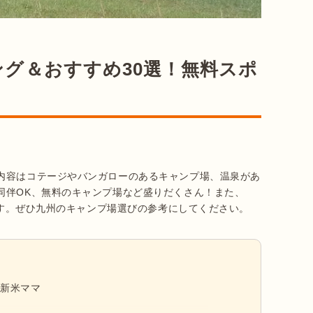
グ＆おすすめ30選！無料スポ
内容はコテージやバンガローのあるキャンプ場、温泉があ
同伴OK、無料のキャンプ場など盛りだくさん！また、
します。ぜひ九州のキャンプ場選びの参考にしてください。
る新米ママ