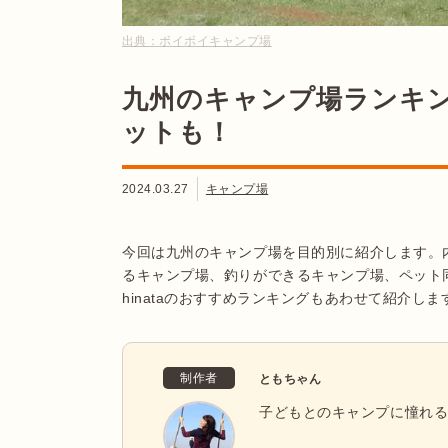
出典：
ボイボイキャンプ場
九州のキャンプ場ランキン
ットも！
2024.03.27
キャンプ場
今回は九州のキャンプ場を目的別に紹介します。
るキャンプ場、釣りができるキャンプ場、ペット
hinataのおすすめランキングもあわせて紹介
制作者
ともちゃん
子どもとのキャンプに憧れ