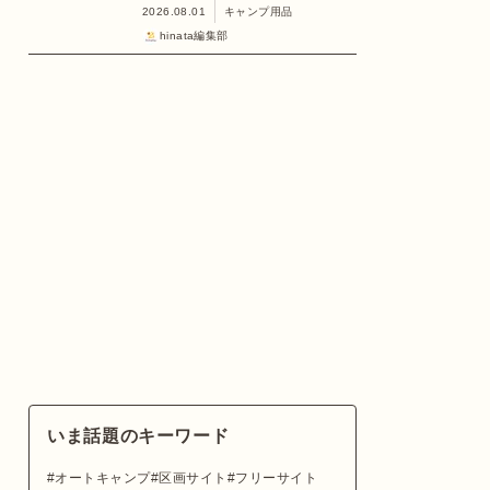
2026.08.01
キャンプ用品
hinata編集部
いま話題のキーワード
オートキャンプ
区画サイト
フリーサイト