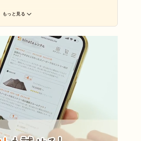
もっと見る