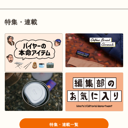
特集・連載
特集・連載一覧