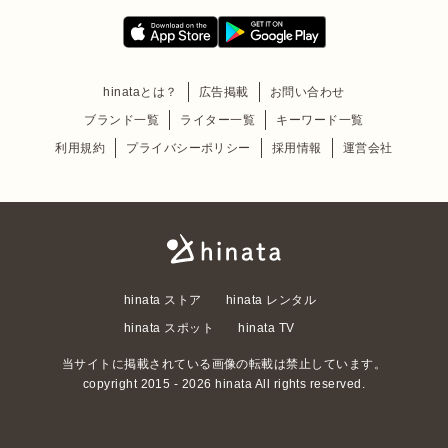
hinataとは？
広告掲載
お問い合わせ
ブランド一覧
ライター一覧
キーワード一覧
利用規約
プライバシーポリシー
採用情報
運営会社
hinata ストア
hinata レンタル
hinata スポット
hinata TV
当サイトに掲載されている画像の転載は禁止しています。
copyright 2015 - 2026 hinata All rights reserved.