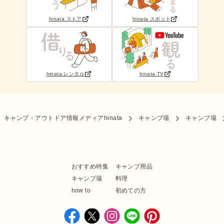
hinata ストア
hinata スポット
hinata レンタル
hinata TV
キャンプ・アウトドア情報メディアhinata
キャンプ場
キャンプ場
おすすめ特集
キャンプ用品
キャンプ場
料理
how to
初めての方