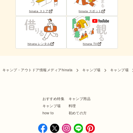
hinata ストア
hinata スポット
hinata レンタル
hinata TV
キャンプ・アウトドア情報メディアhinata
キャンプ場
キャンプ場
おすすめ特集
キャンプ用品
キャンプ場
料理
how to
初めての方