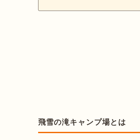
飛雪の滝キャンプ場とは