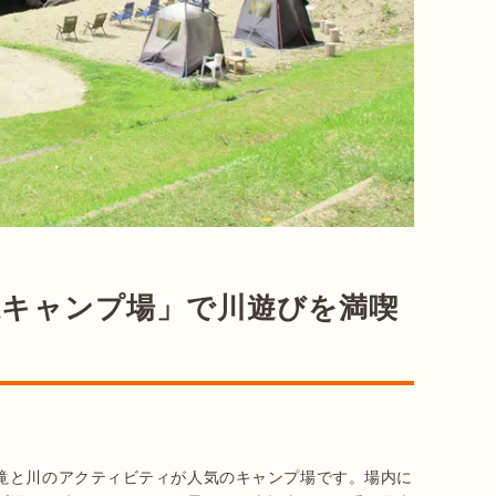
滝キャンプ場」で川遊びを満喫
滝と川のアクティビティが人気のキャンプ場です。場内に