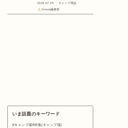
2026.07.25
キャンプ用品
hinata編集部
いま話題のキーワード
キャンプ場
特集(キャンプ場)