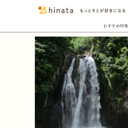
おすすめ特