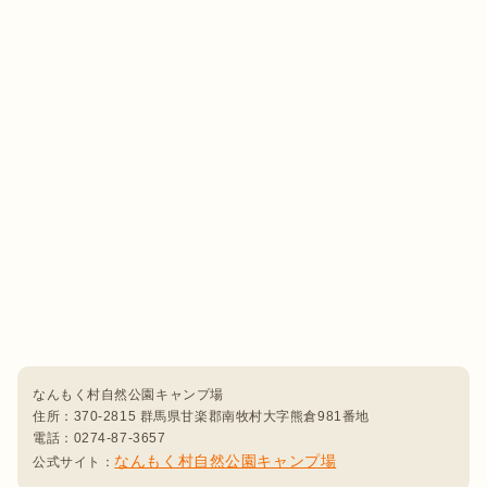
なんもく村自然公園キャンプ場

住所：370-2815 群馬県甘楽郡南牧村大字熊倉981番地

電話：0274-87-3657

なんもく村自然公園キャンプ場
公式サイト：