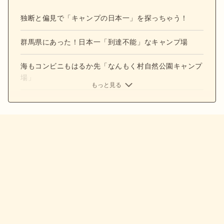
独断と偏見で「キャンプの日本一」を探っちゃう！
群馬県にあった！日本一「到達不能」なキャンプ場
海もコンビニもはるか先「なんもく村自然公園キャンプ
場」
もっと見る