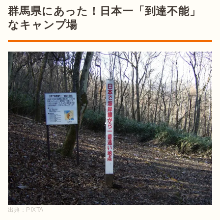
群馬県にあった！日本一「到達不能」
なキャンプ場
出典：
PIXTA