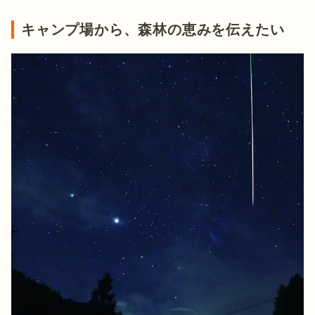
キャンプ場から、森林の恵みを伝えたい