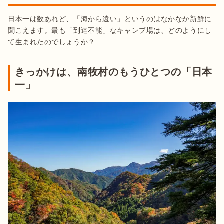
日本一は数あれど、「海から遠い」というのはなかなか新鮮に
聞こえます。最も「到達不能」なキャンプ場は、どのようにし
て生まれたのでしょうか？
きっかけは、南牧村のもうひとつの「日本
一」