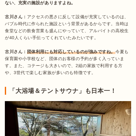
ない、充実の施設がありますよね。
古川さん：
アクセスの悪さに反して設備が充実しているのは、
バブル時代に作られた施設という背景があるからです。当時は
食堂などの飲食営業も盛んにやっていて、アルバイトの高校生
が40人くらい手伝ってくれていたみたいです。

古川さん：
団体利用にも対応しているのが強みですね。
今夏も
保育園や小学校など、団体のお客様の予約が多く入っていま
す。また、コテージも大きいので、2組の家族で利用する方
や、3世代で楽しむ家族が多いのも特徴です。
「大浴場＆テントサウナ」も日本一！