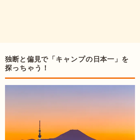
独断と偏見で「キャンプの日本一」を
探っちゃう！