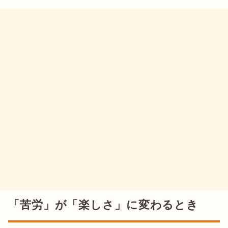
「苦労」が「楽しさ」に変わるとき