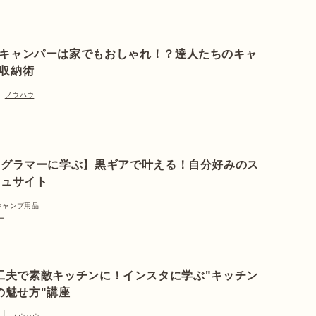
キャンパーは家でもおしゃれ！？達人たちのキャ
収納術
ノウハウ
タグラマーに学ぶ】黒ギアで叶える！自分好みのス
シュサイト
キャンプ用品
ー
工夫で素敵キッチンに！インスタに学ぶ"キッチン
の魅せ方"講座