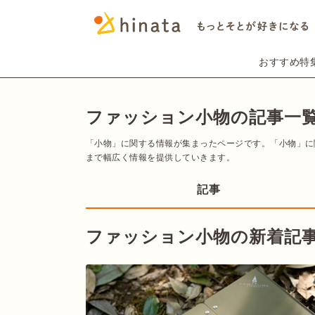
おすすめ特
ファッション小物の記事一覧 
「小物」に関する情報が集まったページです。「小物」に
まで幅広く情報を提供していきます。
記事
ファッション小物の新着記