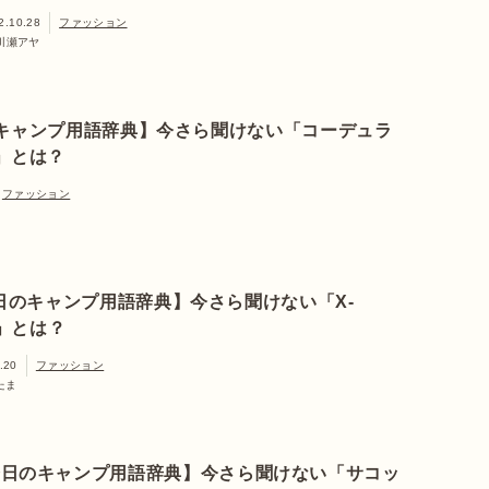
2.10.28
ファッション
川瀬アヤ
キャンプ用語辞典】今さら聞けない「コーデュラ
」とは？
ファッション
日のキャンプ用語辞典】今さら聞けない「X-
C」とは？
.20
ファッション
たま
今日のキャンプ用語辞典】今さら聞けない「サコッ