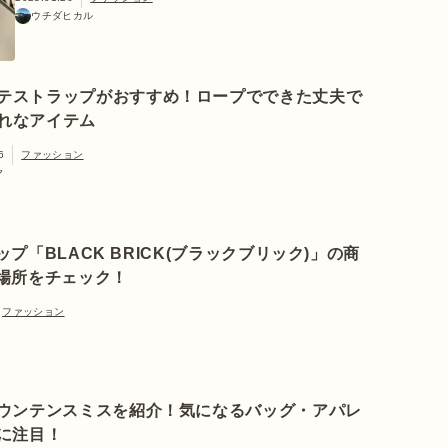
ウチダヒカル
テストラップがおすすめ！ロープでできた丈夫で
れなアイテム
6
ファッション
ヤ
プ「BLACK BRICK(ブラックブリック)」の商
場所をチェック！
ファッション
ウンテンスミスを紹介！気になるバッグ・アパレ
に注目！