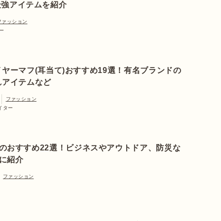
最強アイテムを紹介
ファッション
ター
ヤーマフ(耳当て)おすすめ19選！有名ブランドの
れアイテムなど
ファッション
ライター
のおすすめ22選！ビジネスやアウトドア、防災な
に紹介
ファッション