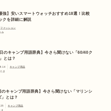
最強】安いスマートウォッチおすすめ18選！比較
ックを詳細に解説
ファッション
つみ
日のキャンプ用語辞典】今さら聞けない「60/40ク
」とは？
8.14
キャンプ用品
ぎたま
日のキャンプ用語辞典】今さら聞けない「マリンシ
ズ」とは？
.25
キャンプ用品
たま