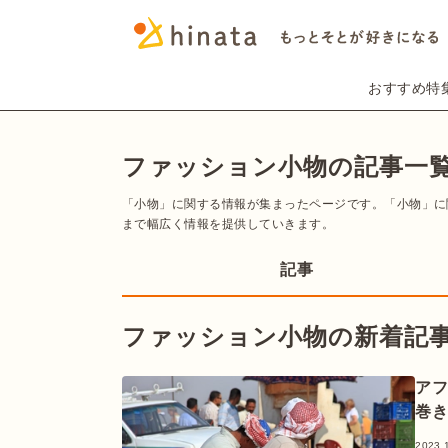
おすすめ特
ファッション小物の記事一覧 
「小物」に関する情報が集まったページです。「小物」に
まで幅広く情報を提供していきます。
記事
ファッション小物の新着記
ア
巻
2023.