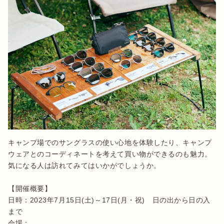
キャンプ場でのサングラスの使い心地を体験したり、キャンプ
ウェアとのコーディネートを考えて買い物ができるのも魅力。
気になる人は訪れてみてはいかがでしょうか。

【開催概要】

日時：2023年7月15日(土)～17日(月・祝)　日の出から日の入
まで

会場：
