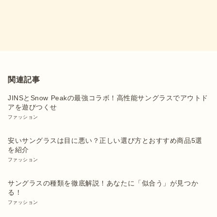
関連記事
JINSとSnow Peakの最強コラボ！高性能サングラスでアウトド
アを遊びつくせ
ファッション
安いサングラスは目に悪い？正しい選び方とおすすめ商品5選
を紹介
ファッション
サングラスの種類を徹底解説！あなたに「似合う」が見つか
る！
ファッション