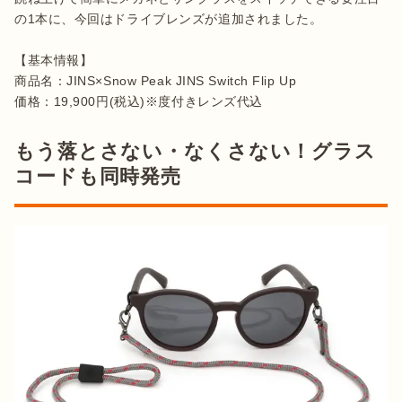
の1本に、今回はドライブレンズが追加されました。

【基本情報】

商品名：JINS×Snow Peak JINS Switch Flip Up

価格：19,900円(税込)※度付きレンズ代込
もう落とさない・なくさない！グラス
コードも同時発売