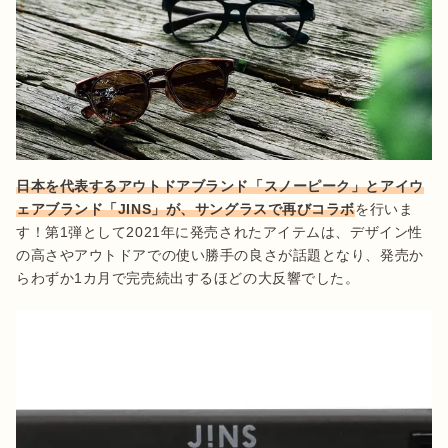
日本を代表するアウトドアブランド「スノーピーク」とアイウ
ェアブランド「JINS」が、サングラスで再びコラボ
を行いま
す！第1弾として2021年に発売されたアイテムは、デザイン性
の高さやアウトドアでの使い勝手の良さが話題となり、発売か
らわずか1カ月で完売続出するほどの大反響でした。