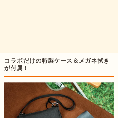
コラボだけの特製ケース＆メガネ拭き
が付属！