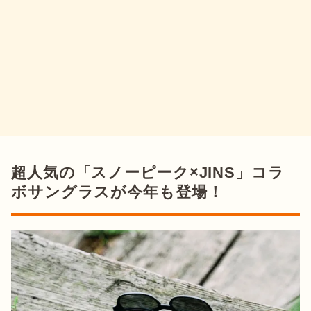
超人気の「スノーピーク×JINS」コラ
ボサングラスが今年も登場！