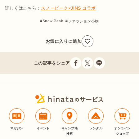
詳しくはこちら：
スノーピーク×JINS コラボ
Snow Peak
ファッション小物
お気に入りに追加
この記事をシェア
マガジン
イベント
キャンプ場
レンタル
オンライン
検索
ショップ