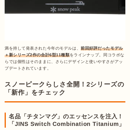
満を持して発表された今年のモデルは、
前回好評だったモデル
＋新シリーズ2作の合計6型11種類
をラインナップ。同コラボな
らでは個性はそのままに、さらにデザインと使いやすさがアッ
プデートされています。
スノーピークらしさ全開！2シリーズの
「新作」をチェック
名品「チタンマグ」のエッセンスを注入！
「JINS Switch Combination Titanium」