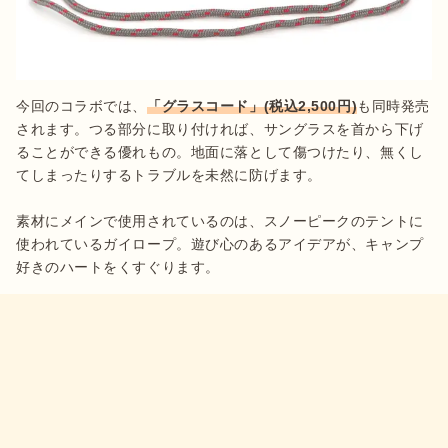
今回のコラボでは、
「グラスコード」(税込2,500円)
も同時発売
されます。つる部分に取り付ければ、サングラスを首から下げ
ることができる優れもの。地面に落として傷つけたり、無くし
てしまったりするトラブルを未然に防げます。

素材にメインで使用されているのは、スノーピークのテントに
使われているガイロープ。遊び心のあるアイデアが、キャンプ
好きのハートをくすぐります。