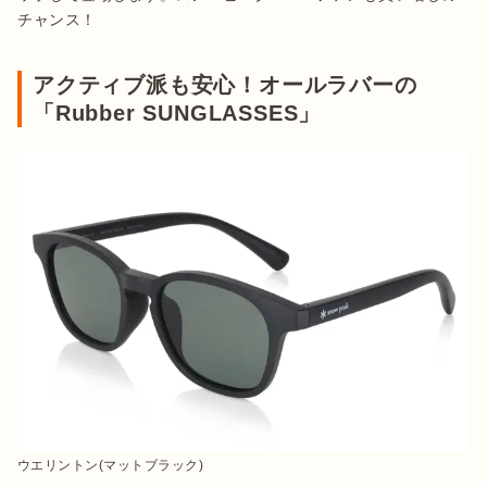
チャンス！
アクティブ派も安心！オールラバーの
「Rubber SUNGLASSES」
ウエリントン(マットブラック)