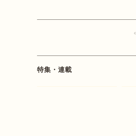
特集・連載