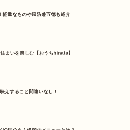
！軽量なものや風防兼五徳も紹介
住まいを楽しむ【おうちhinata】
ト映えすること間違いなし！