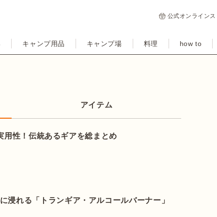
公式オンラインス
集
キャンプ用品
キャンプ場
料理
how to
アイテム
性と実用性！伝統あるギアを総まとめ
間に浸れる「トランギア・アルコールバーナー」