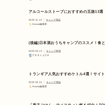
アルコールストーブにおすすめの五徳13選
2020.11.10
キャンプ用品
hinata編集部
(後編)日本酒おうちキャンプのススメ！食と
2020.04.12
キャンプ料理
アキモトユウキ
トランギア人気おすすめケトル4選！サイ
2020.03.31
キャンプ用品
hinata編集部