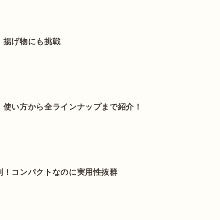
！揚げ物にも挑戦
！使い方から全ラインナップまで紹介！
剖！コンパクトなのに実用性抜群