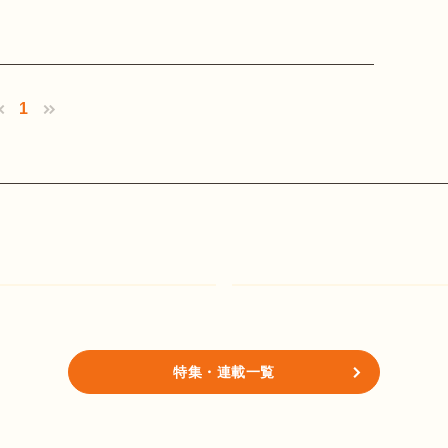
1
特集・連載一覧