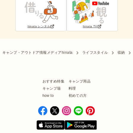
hinata レンタル
hinata TV
キャンプ・アウトドア情報メディアhinata
ライフスタイル
収納
おすすめ特集
キャンプ用品
キャンプ場
料理
how to
初めての方