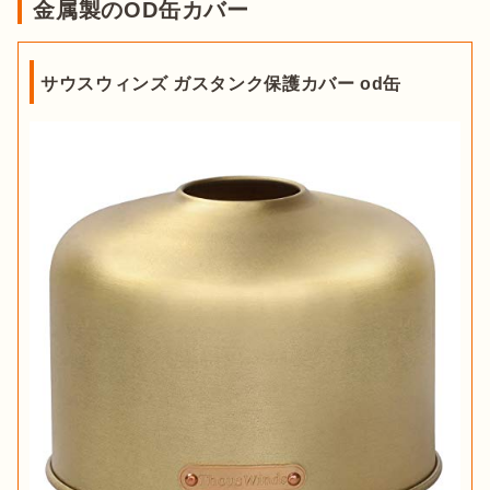
金属製のOD缶カバー
サウスウィンズ ガスタンク保護カバー od缶