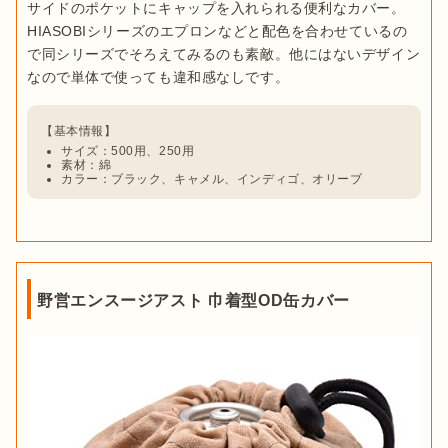
サイドのポケットにキャップを入れられる便利なカバー。
HIASOBIシリーズのエプロンなどと配色を合わせているの
で同シリーズでそろえてみるのも素敵。他にはないデザイン
なので単体で使っても違和感なしです。
サイズ：500用、250用
素材：綿
カラー：ブラック、キャメル、インディゴ、オリーブ
野営エンスージアスト 巾着型OD缶カバー