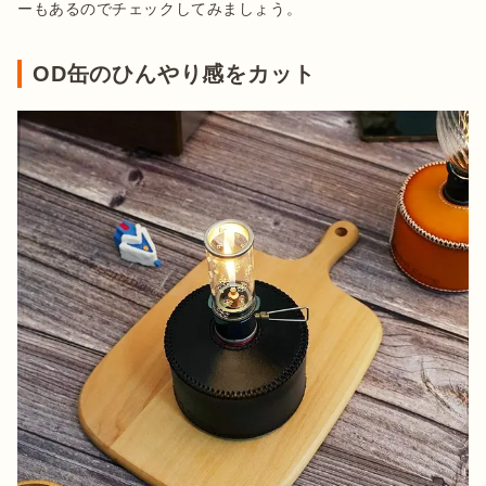
ーもあるのでチェックしてみましょう。
OD缶のひんやり感をカット