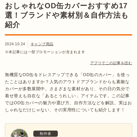
おしゃれなOD缶カバーおすすめ17
選！ブランドや素材別＆自作方法も
紹介
2024.10.24
キャンプ用品
※本記事には一部プロモーションが含まれます
アプリでこの記事を読む
無機質なOD缶をドレスアップできる「OD缶のカバー」を使っ
たことはありますか？人気のアウトドアブランドからも素敵な
カバーが多数展開中。さまざまな素材があり、その日の気分で
着せ替えも自在な「あるとうれしい」アイテムです。この記事
ではOD缶カバーの魅力や選び方、自作方法などを解説。実はお
しゃれなだけじゃない、その実用性についても紹介します！
制作者