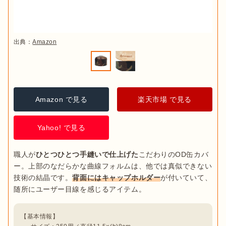
出典：
Amazon
Amazon で見る
楽天市場 で見る
Yahoo! で見る
職人が
ひとつひとつ手縫いで仕上げた
こだわりのOD缶カバ
ー。上部のなだらかな曲線フォルムは、他では真似できない
技術の結晶です。
背面にはキャップホルダー
が付いていて、
随所にユーザー目線を感じるアイテム。