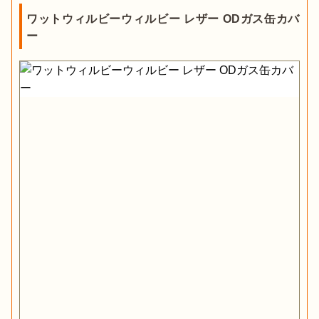
ワットウィルビーウィルビー レザー ODガス缶カバ
ー