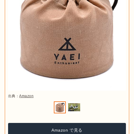
出典：
Amazon
Amazon で見る