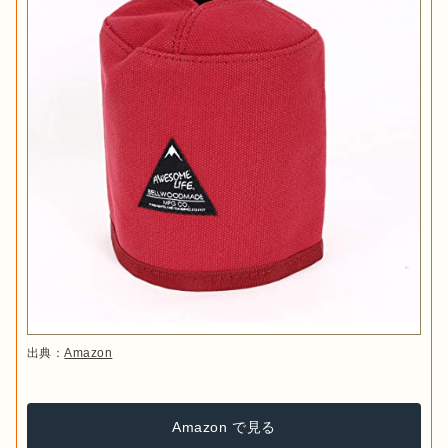
出典：
Amazon
Amazon で見る