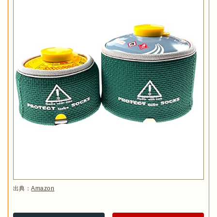
出典：
Amazon