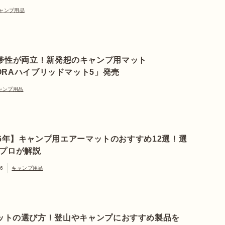
ャンプ用品
帯性が両立！新発想のキャンプ用マット
ZORAハイブリッドマット5」発売
ャンプ用品
26年】キャンプ用エアーマットのおすすめ12選！選
プロが解説
16
キャンプ用品
ットの選び方！登山やキャンプにおすすめ製品を