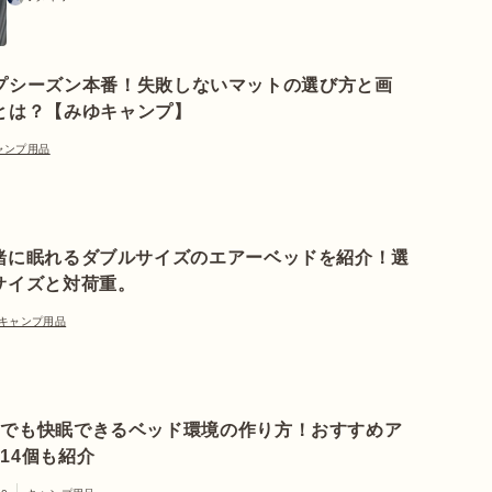
プシーズン本番！失敗しないマットの選び方と画
とは？【みゆキャンプ】
ャンプ用品
緒に眠れるダブルサイズのエアーベッドを紹介！選
サイズと対荷重。
キャンプ用品
泊でも快眠できるベッド環境の作り方！おすすめア
14個も紹介