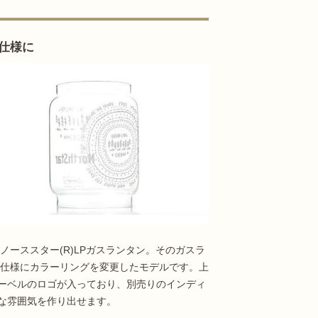
仕様に
ノーススター(R)LPガスランタン。そのガスラ
ル仕様にカラーリングを変更したモデルです。上
ーベルのロゴが入っており、別売りのインディ
な雰囲気を作り出せます。