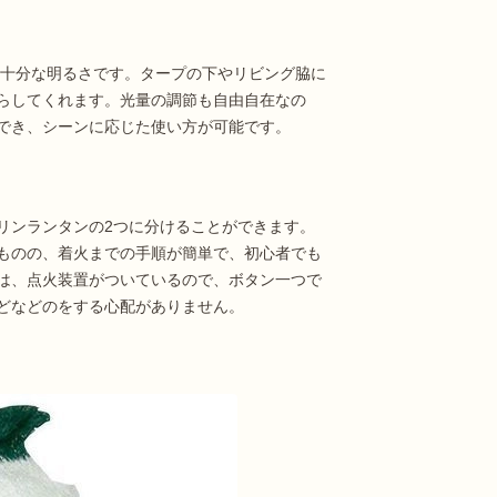
は十分な明るさです。タープの下やリビング脇に
らしてくれます。光量の調節も自由自在なの
でき、シーンに応じた使い方が可能です。
リンランタンの2つに分けることができます。
ものの、着火までの手順が簡単で、初心者でも
は、点火装置がついているので、ボタン一つで
どなどのをする心配がありません。