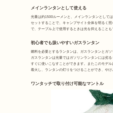
メインランタンとして使える
光量は約1500ルーメンと、メインランタンとして
セットすることで、キャンプサイト全体を明るく照
で、テーブル上で使用するときは光を抑えることも
初心者でも扱いやすいガスランタン
燃料を必要とするランタンは、ガスランタンとガソ
ガスランタンは光量ではガソリンランタンには劣る
すぐに使いこなすことができます。またこのモデル
着火し、ランタンの灯りをつけることができ、やけ
ワンタッチで取り付け可能なマントル