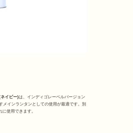
(ネイビー)
は、インディゴレーベルバージョン
すメインランタンとしての使用が最適です。別
れに使用できます。