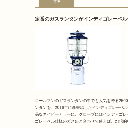
特徴
定番のガスランタンがインディゴレーベル
コールマンのガスランタンの中でも人気を誇る2500
ンタンを、2016年に新登場したインディゴレーベ
品なネイビーカラーに、グローブにはインディゴレ
ゴレーベル仕様のガス缶と合わせて使えば、幻想的