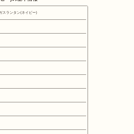
LPガスランタン(ネイビー)