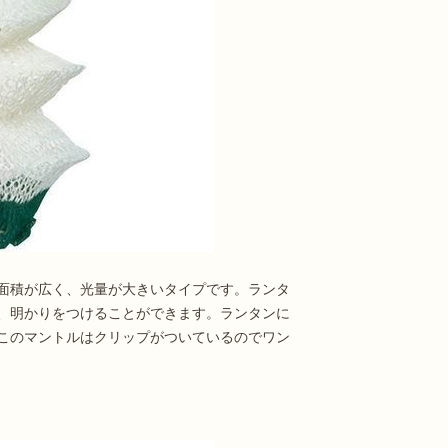
面積が広く、光量が大きいタイプです。ランタ
、明かりをつけることができます。ランタンに
このマントルはクリップがついているのでワン