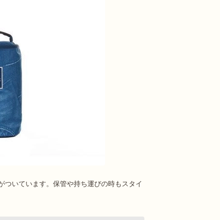
がついています。保管や持ち運びの時もスタイ