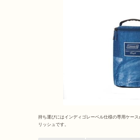
持ち運びにはインディゴレーベル仕様の専用ケース
リッシュです。