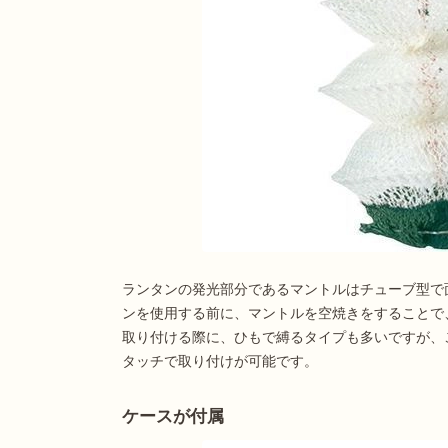
ランタンの発光部分であるマントルはチューブ型で
ンを使用する前に、マントルを空焼きをすることで
取り付ける際に、ひもで縛るタイプも多いですが、
タッチで取り付けが可能です。
ケースが付属