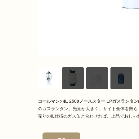
コールマン
の
IL 2500ノーススター LPガスランタン
のガスランタン。光量が大きく、サイト全体を照ら
売りのIL仕様のガス缶と合わせれば、上品でおしゃ