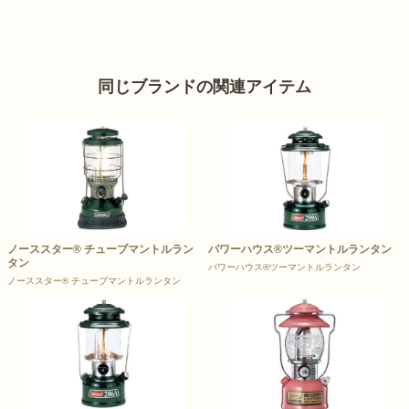
同じブランドの関連アイテム
ノーススター® チューブマントルラン
パワーハウス®ツーマントルランタン
タン
パワーハウス®ツーマントルランタン
ノーススター® チューブマントルランタン