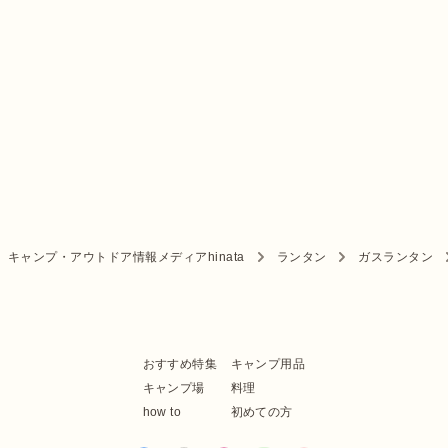
キャンプ・アウトドア情報メディアhinata
ランタン
ガスランタン
おすすめ特集
キャンプ用品
キャンプ場
料理
how to
初めての方