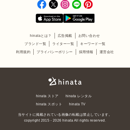
hinataとは？
広告掲載
お問い合わせ
ブランド一覧
ライター一覧
キーワード一覧
利用規約
プライバシーポリシー
採用情報
運営会社
hinata ストア
hinata レンタル
hinata スポット
hinata TV
当サイトに掲載されている画像の転載は禁止しています。
copyright 2015 - 2026 hinata All rights reserved.