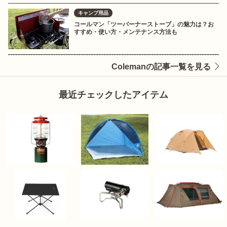
キャンプ用品
コールマン「ツーバーナーストーブ」の魅力は？お
すすめ・使い方・メンテナンス方法も
Colemanの記事一覧を見る
最近チェックしたアイテム