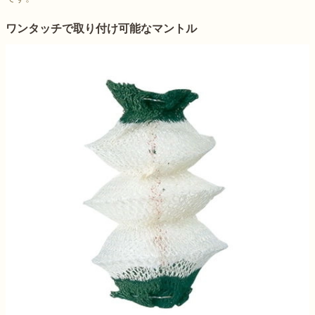
ワンタッチで取り付け可能なマントル