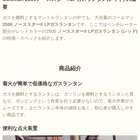
要
ガスを燃料とするマントルランタンの中でも、大光量のコールマン
2500 ノーススター® LPガスランタン
です。ここではベンチレーター
部分がレッドカラーの2500
ノーススター® LPガスランタン (レッド)
の特徴・スペックを紹介します。
商品紹介
着火が簡単で低価格なガスランタン
ガスを燃料とするランタンは、ガソリンを燃料とするランタンと異
なり、ポンピングという作業を行う必要がないので、着火作業がス
ムーズです。またランタン本体の値段も低く、初心者が購入しやす
い商品です。
便利な点火装置