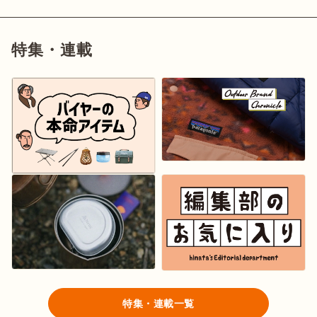
特集・連載
特集・連載一覧