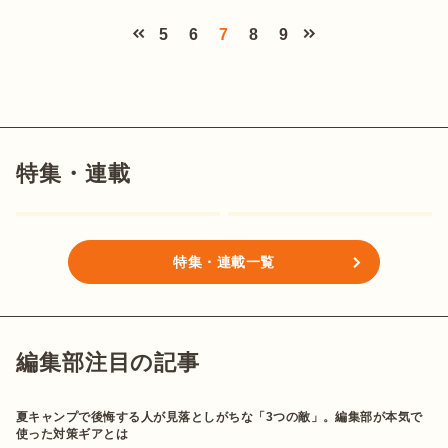
5
6
7
8
9
特集・連載
特集・連載一覧
編集部注目の記事
夏キャンプで後悔する人が見落としがちな「3つの敵」。編集部が本気で
使った対策ギアとは