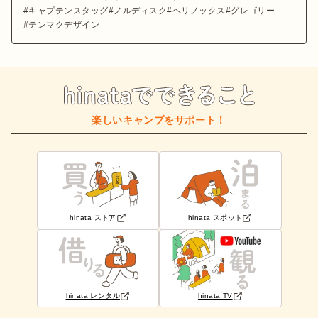
キャプテンスタッグ
ノルディスク
ヘリノックス
グレゴリー
テンマクデザイン
楽しいキャンプをサポート！
hinata ストア
hinata スポット
hinata レンタル
hinata TV