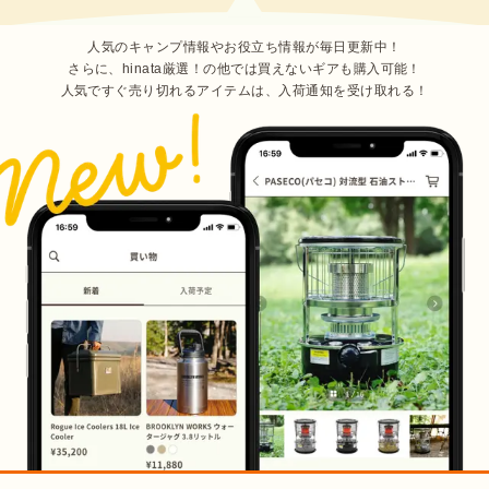
人気のキャンプ情報やお役立ち情報が毎日更新中！
さらに、hinata厳選！の他では買えないギアも購入可能！
人気ですぐ売り切れるアイテムは、入荷通知を受け取れる！