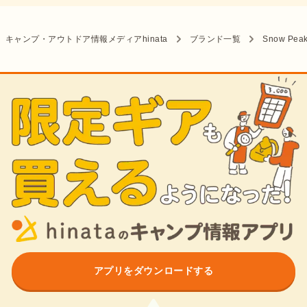
キャンプ・アウトドア情報メディアhinata
ブランド一覧
Snow Pea
アプリをダウンロードする