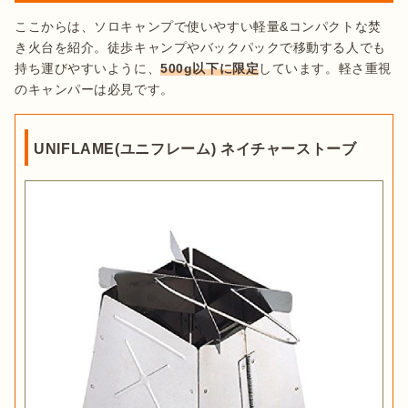
ここからは、ソロキャンプで使いやすい軽量&コンパクトな焚
き火台を紹介。徒歩キャンプやバックパックで移動する人でも
持ち運びやすいように、
500g以下に限定
しています。軽さ重視
のキャンパーは必見です。
UNIFLAME(ユニフレーム) ネイチャーストーブ