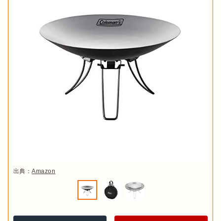
出典：
Amazon