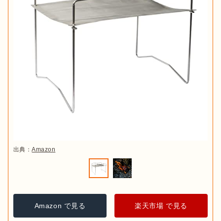
出典：
Amazon
Amazon で見る
楽天市場 で見る