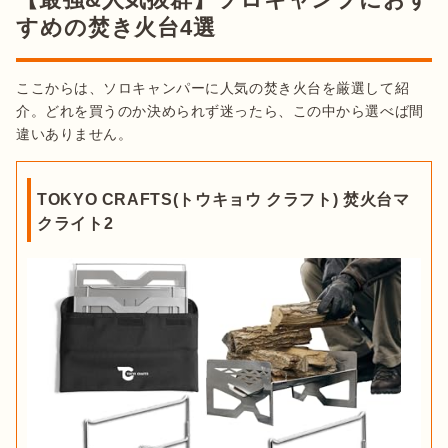
すめの焚き火台4選
ここからは、ソロキャンパーに人気の焚き火台を厳選して紹
介。どれを買うのか決められず迷ったら、この中から選べば間
違いありません。
TOKYO CRAFTS(トウキョウ クラフト) 焚火台マ
クライト2