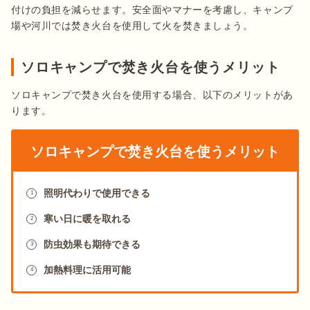
付けの負担を減らせます。安全面やマナーを考慮し、キャンプ
場や河川では焚き火台を使用して火を焚きましょう。
ソロキャンプで焚き火台を使うメリット
ソロキャンプで焚き火台を使用する場合、以下のメリットがあ
ります。
ソロキャンプで焚き火台を使うメリット
照明代わりで使用できる
1
寒い日に暖を取れる
2
防虫効果も期待できる
3
加熱料理に活用可能
4