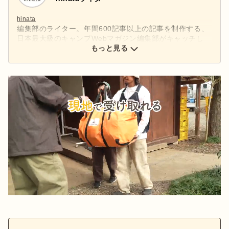
hinata
編集部のライター。年間600記事以上の記事を制作する、
日本最大級のキャンプWebマガジン編集部がキャッチし
た、アウトドアの最新情報をお届けします。
もっと見る