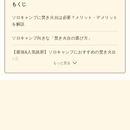
もくじ
ソロキャンプに焚き火台は必要？メリット・デメリット
を解説
ソロキャンプ向きな「焚き火台の選び方」
【最強&人気抜群】ソロキャンプにおすすめの焚き火台
4選
もっと見る