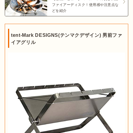
ファイアーディスク！使用感や注意点な
どを紹介
tent-Mark DESIGNS(テンマクデザイン) 男前ファ
イアグリル