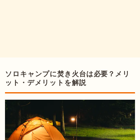
ソロキャンプに焚き火台は必要？メリ
ット・デメリットを解説