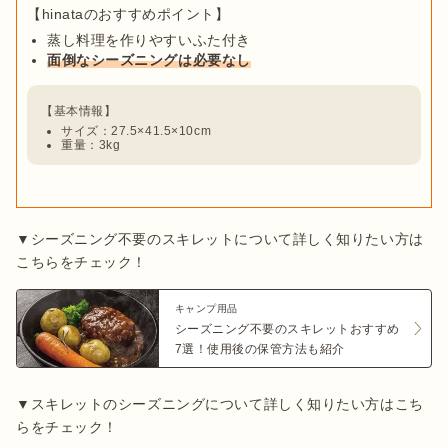
蒸し料理を作りやすいふた付き
面倒なシーズニングは必要なし
サイズ：27.5×41.5×10cm
重量：3kg
▼シーズニング不要のスキレットについて詳しく知りたい方は
こちらをチェック！
キャンプ用品
シーズニング不要のスキレットおすすめ
7選！使用後の保管方法も紹介
▼スキレットのシーズニングについて詳しく知りたい方はこち
らをチェック！