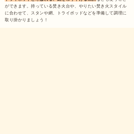
ができます。持っている焚き火台や、やりたい焚き火スタイル
に合わせて、スタンや網、トライポッドなどを準備して調理に