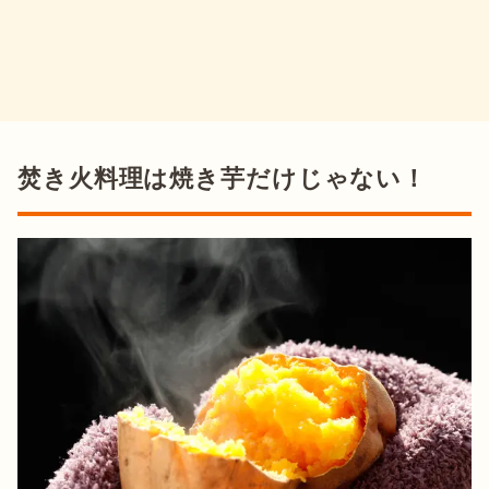
焚き火料理は焼き芋だけじゃない！