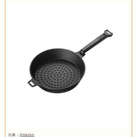
出典：
Amazon