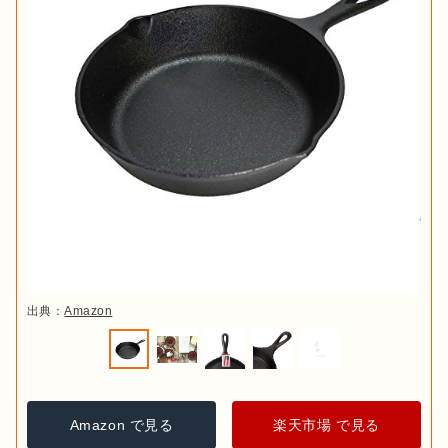
出典：
Amazon
Amazon で見る
楽天市場 で見る