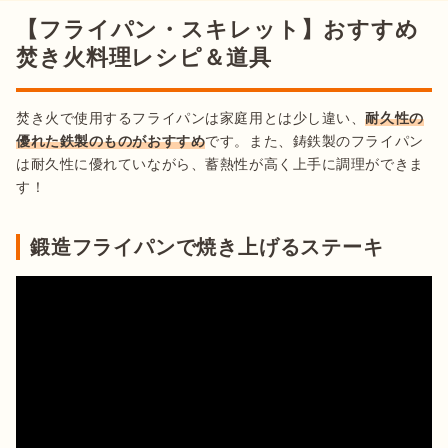
【フライパン・スキレット】おすすめ
焚き火料理レシピ＆道具
焚き火で使用するフライパンは家庭用とは少し違い、
耐久性の
優れた鉄製のものがおすすめ
です。また、鋳鉄製のフライパン
は耐久性に優れていながら、蓄熱性が高く上手に調理ができま
す！
鍛造フライパンで焼き上げるステーキ