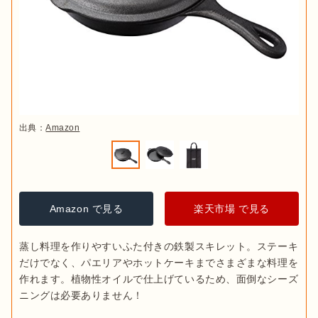
出典：
Amazon
Amazon で見る
楽天市場 で見る
蒸し料理を作りやすいふた付きの鉄製スキレット。ステーキ
だけでなく、パエリアやホットケーキまでさまざまな料理を
作れます。植物性オイルで仕上げているため、面倒なシーズ
ニングは必要ありません！
