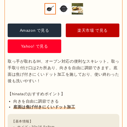
Amazon で見る
楽天市場 で見る
Yahoo! で見る
取っ手が取れるIH、オーブン対応の便利なスキレット。取っ
手取り付け口は2カ所あり、向きを自由に調節できます。底
面は焦げ付きにくいドット加工を施しており、使い終わった
後も洗いやすい！

向きを自由に調節できる
底面は焦げ付きにくいドット加工