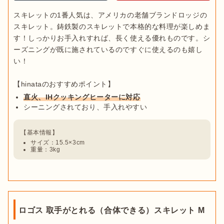
スキレットの1番人気は、アメリカの老舗ブランドロッジの
スキレット。鋳鉄製のスキレットで本格的な料理が楽しめま
す！しっかりお手入れすれば、長く使える優れものです。シ
ーズニングが既に施されているのですぐに使えるのも嬉し
い！

直火、IHクッキングヒーターに対応
シーニングされており、手入れやすい
サイズ：15.5×3cm
重量：3kg
ロゴス 取手がとれる（合体できる）スキレット M