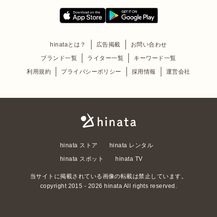
hinataとは？
広告掲載
お問い合わせ
ブランド一覧
ライター一覧
キーワード一覧
利用規約
プライバシーポリシー
採用情報
運営会社
hinata ストア
hinata レンタル
hinata スポット
hinata TV
当サイトに掲載されている画像の転載は禁止しています。
copyright 2015 - 2026 hinata All rights reserved.