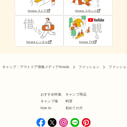
hinata ストア
hinata スポット
hinata レンタル
hinata TV
キャンプ・アウトドア情報メディアhinata
ファッション
ファッショ
おすすめ特集
キャンプ用品
キャンプ場
料理
how to
初めての方