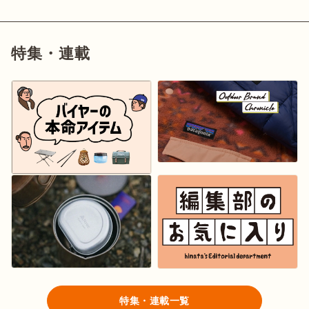
特集・連載
特集・連載一覧