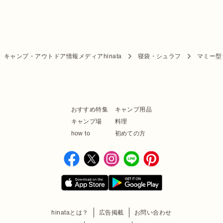
キャンプ・アウトドア情報メディアhinata
寝袋・シュラフ
マミー型
おすすめ特集
キャンプ用品
キャンプ場
料理
how to
初めての方
hinataとは？
広告掲載
お問い合わせ