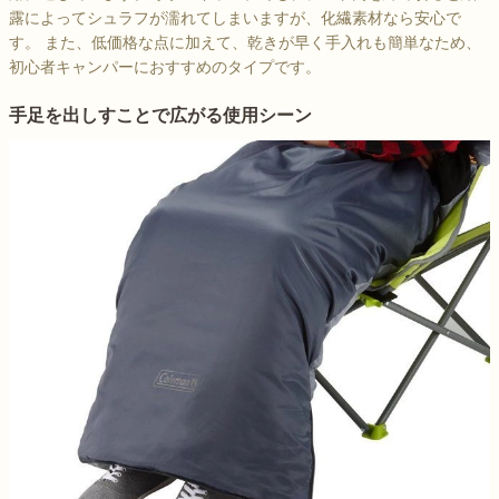
露によってシュラフが濡れてしまいますが、化繊素材なら安心で
す。 また、低価格な点に加えて、乾きが早く手入れも簡単なため、
初心者キャンパーにおすすめのタイプです。
手足を出しすことで広がる使用シーン