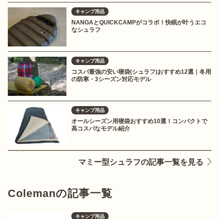
キャンプ用品
NANGAとQUICKCAMPがコラボ！快眠が叶うエコ
なシュラフ
キャンプ用品
コスパ最強の安い寝袋(シュラフ)おすすめ12選｜冬用
の防寒・3シーズン対応モデル
キャンプ用品
オールシーズン用寝袋おすすめ10選！コンパクトで
高コスパなモデル紹介
マミー型シュラフの記事一覧を見る
Colemanの記事一覧
キャンプ用品