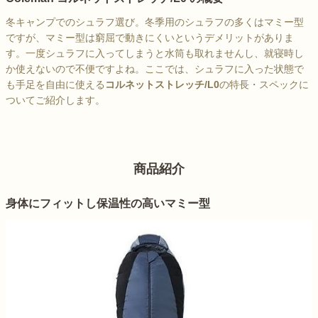
冬キャンプでのシュラフ選び。冬季用のシュラフの多くはマミー型
ですが、マミー型は窮屈で動きにくいというデメリットがありま
す。一度シュラフに入ってしまうと水筒も取れませんし、就寝時し
か使えないので不便ですよね。ここでは、シュラフに入った状態で
も手足を自由に使える
コルネットストレッチ/L0
の特長・スペックに
ついてご紹介します。
商品紹介
身体にフィットし保温性の高いマミー型