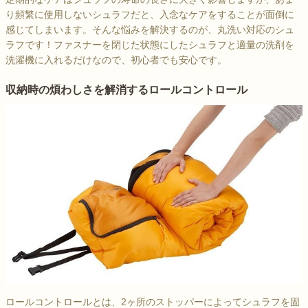
り頻繁に使用しないシュラフだと、入念なケアをすることが面倒に
感じてしまいます。そんな悩みを解決するのが、丸洗い対応のシュ
ラフです！ファスナーを閉じた状態にしたシュラフと適量の洗剤を
洗濯機に入れるだけなので、初心者でも安心です。
収納時の煩わしさを解消するロールコントロール
ロールコントロールとは、2ヶ所のストッパーによってシュラフを固