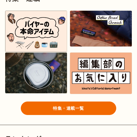
特集・連載一覧