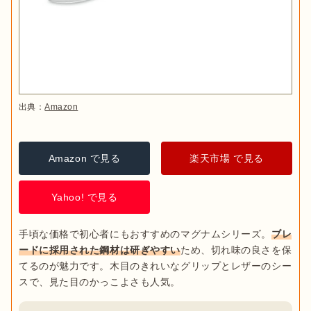
出典：
Amazon
Amazon で見る
楽天市場 で見る
Yahoo! で見る
手頃な価格で初心者にもおすすめのマグナムシリーズ。
ブレ
ードに採用された鋼材は研ぎやすい
ため、切れ味の良さを保
てるのが魅力です。木目のきれいなグリップとレザーのシー