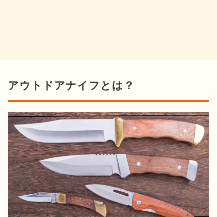
アウトドアナイフとは？