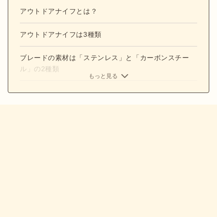
アウトドアナイフとは？
アウトドアナイフは3種類
ブレードの素材は「ステンレス」と「カーボンスチー
ル」の2種類
もっと見る