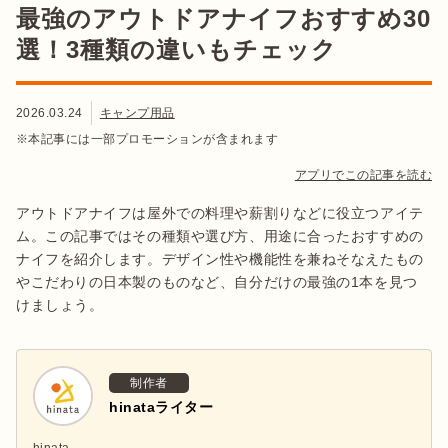
最強のアウトドアナイフおすすめ30
選！3種類の違いもチェック
2026.03.24
キャンプ用品
※本記事には一部プロモーションが含まれます
アプリでこの記事を読む
アウトドアナイフは屋外での料理や薪割りなどに役立つアイテ
ム。この記事ではその種類や選び方、用途に合ったおすすめの
ナイフを紹介します。デザイン性や機能性を兼ねそなえたもの
やこだわりの日本製のものなど、自分だけの最強の1本を見つ
けましょう。
制作者
hinataライター
hinata