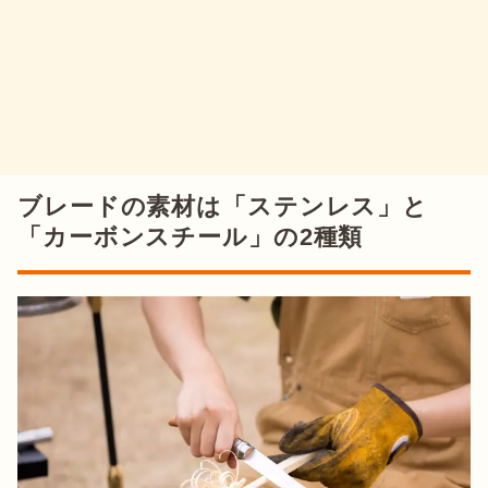
ブレードの素材は「ステンレス」と
「カーボンスチール」の2種類