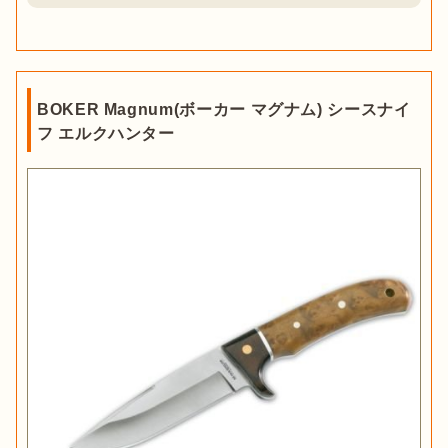
BOKER Magnum(ボーカー マグナム) シースナイ
フ エルクハンター