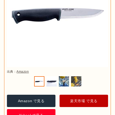
出典：
Amazon
Amazon で見る
楽天市場 で見る