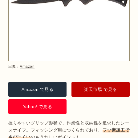
出典：
Amazon
Amazon で見る
楽天市場 で見る
Yahoo! で見る
握りやすいグリップ形状で、作業性と収納性を追求したシー
スナイフ。フィッシング用につくられており、
フッ素加工で
さびにくい