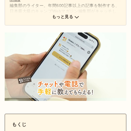
編集部のライター。年間600記事以上の記事を制作する、
日本最大級のキャンプWebマガジン編集部がキャッチし
た、アウトドアの最新情報をお届けします。
もっと見る
もくじ