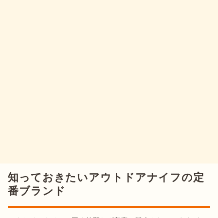
知っておきたいアウトドアナイフの定
番ブランド