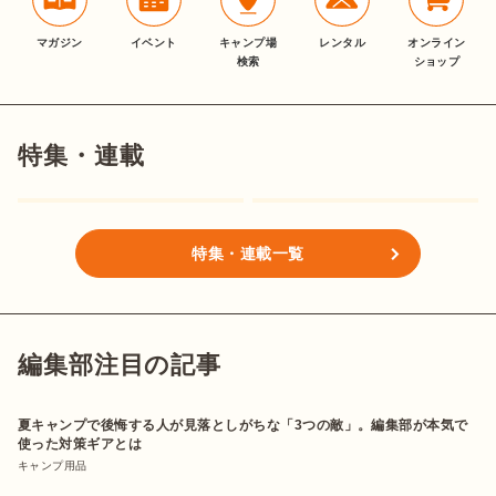
マガジン
イベント
キャンプ場
レンタル
オンライン
検索
ショップ
特集・連載
特集・連載一覧
編集部注目の記事
夏キャンプで後悔する人が見落としがちな「3つの敵」。編集部が本気で
使った対策ギアとは
キャンプ用品