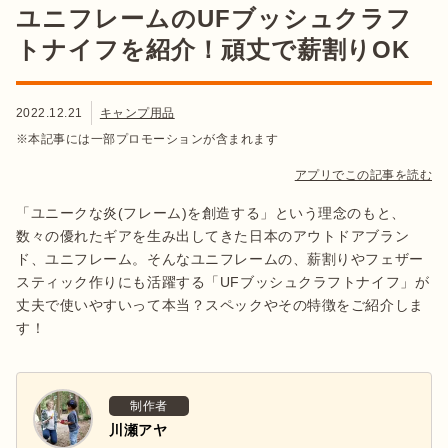
ユニフレームのUFブッシュクラフ
トナイフを紹介！頑丈で薪割りOK
2022.12.21
キャンプ用品
※本記事には一部プロモーションが含まれます
アプリでこの記事を読む
「ユニークな炎(フレーム)を創造する」という理念のもと、
数々の優れたギアを生み出してきた日本のアウトドアブラン
ド、ユニフレーム。そんなユニフレームの、薪割りやフェザー
スティック作りにも活躍する「UFブッシュクラフトナイフ」が
丈夫で使いやすいって本当？スペックやその特徴をご紹介しま
す！
制作者
川瀬アヤ