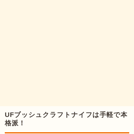
UFブッシュクラフトナイフは手軽で本
格派！