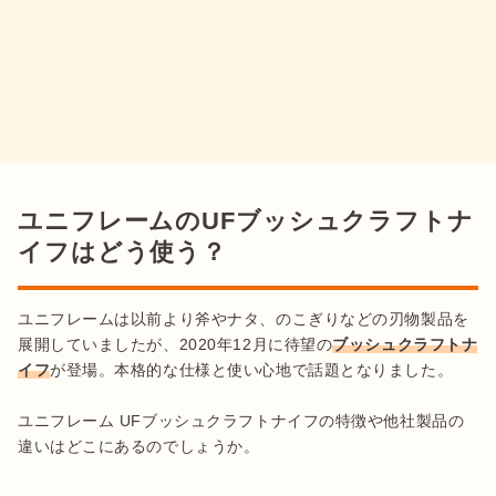
ユニフレームのUFブッシュクラフトナ
イフはどう使う？
ユニフレームは以前より斧やナタ、のこぎりなどの刃物製品を
展開していましたが、2020年12月に待望の
ブッシュクラフトナ
イフ
が登場。本格的な仕様と使い心地で話題となりました。

ユニフレーム UFブッシュクラフトナイフの特徴や他社製品の
違いはどこにあるのでしょうか。