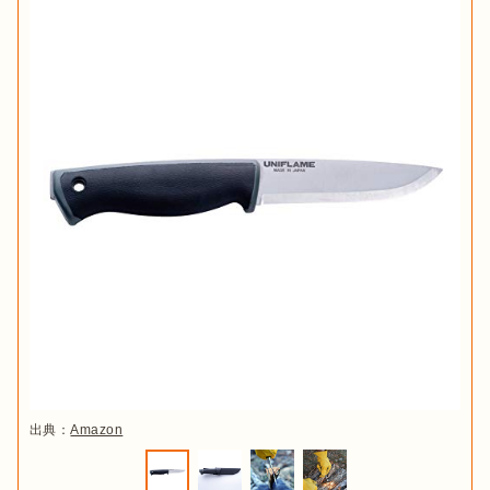
出典：
Amazon