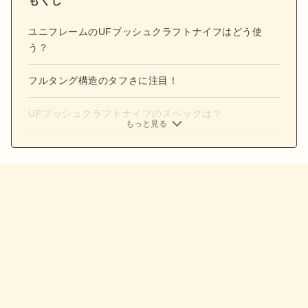
もくじ
ユニフレームのUFブッシュクラフトナイフはどう使
う？
フルタング構造のタフさに注目！
UFブッシュクラフトナイフのスペックは？
もっと見る