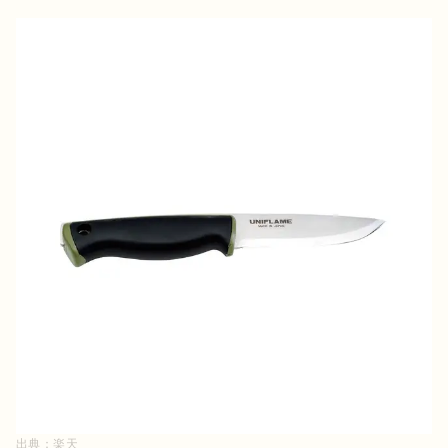
出典：
楽天