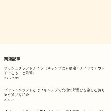
関連記事
ブッシュクラフトナイフはキャンプにも最適！ナイフでアウト
ドアをもっと最適に
キャンプ用品
ブッシュクラフトとは？キャンプで究極の野遊びを楽しむ持ち
物や道具を紹介
ノウハウ