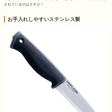
されているのはさすが！
お手入れしやすいステンレス製