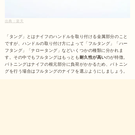
出典：
楽天
「タング」とはナイフのハンドルを取り付ける金属部分のこと
ですが、ハンドルの取り付け方によって「フルタング」「ハー
フタング」「ナロータング」などいくつかの種類に分かれま
す。その中でもフルタングはもっとも
耐久性が高い
のが特徴。
バトニングはナイフの根元部分に負荷がかかるため、バトニン
グを行う場合はフルタングのナイフを選ぶようにしましょう。