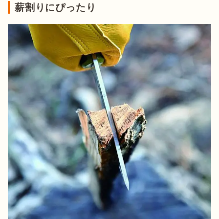
薪割りにぴったり