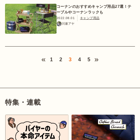
コーナンのおすすめキャンプ用品27選！テ
ーブルやコーナンラックも
2022.08.01
キャンプ用品
川瀬アヤ
1
2
3
4
5
特集・連載