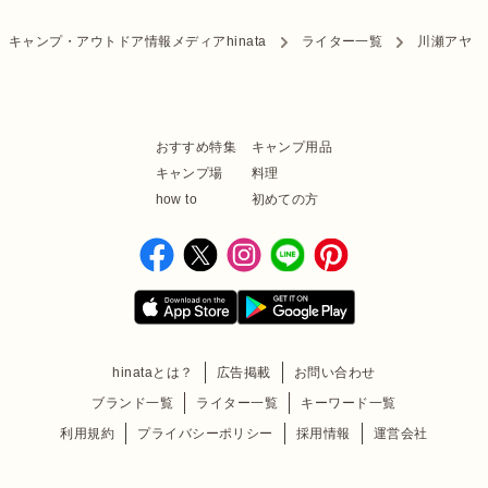
キャンプ・アウトドア情報メディアhinata
ライター一覧
川瀬アヤ
おすすめ特集
キャンプ用品
キャンプ場
料理
how to
初めての方
hinataとは？
広告掲載
お問い合わせ
ブランド一覧
ライター一覧
キーワード一覧
利用規約
プライバシーポリシー
採用情報
運営会社