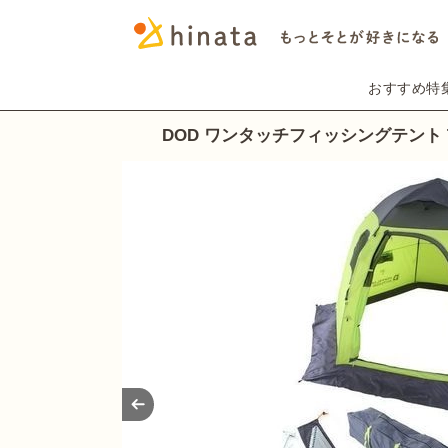
おすすめ特
DOD ワンタッチフィッシングテント T5
Prev