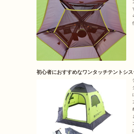
初心者におすすめなワンタッチテントシス