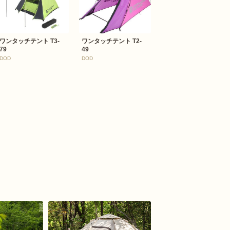
ワンタッチテント T3-
ワンタッチテント T2-
79
49
DOD
DOD