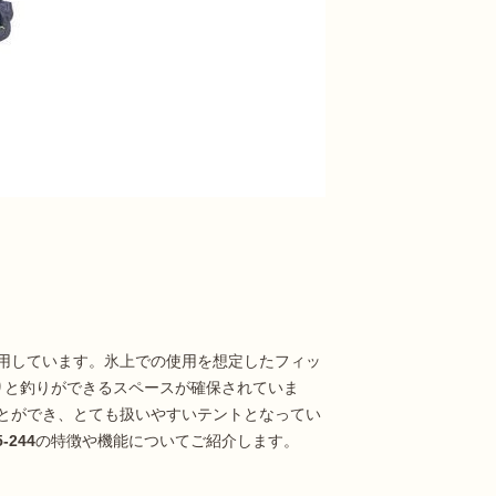
用しています。氷上での使用を想定したフィッ
りと釣りができるスペースが確保されていま
とができ、とても扱いやすいテントとなってい
244
の特徴や機能についてご紹介します。