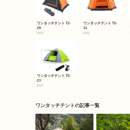
ワンタッチテント T2-
ワンタッチテント T5-
29
31
DOD
DOD
ワンタッチテント T5-
23
DOD
ワンタッチテントの記事一覧