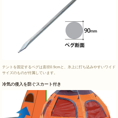
テントを固定するペグは直径0.9cmと、氷上に打ち込みやすいワイド
サイズのものが付属しています。
冷気の侵入を防ぐスカート付き