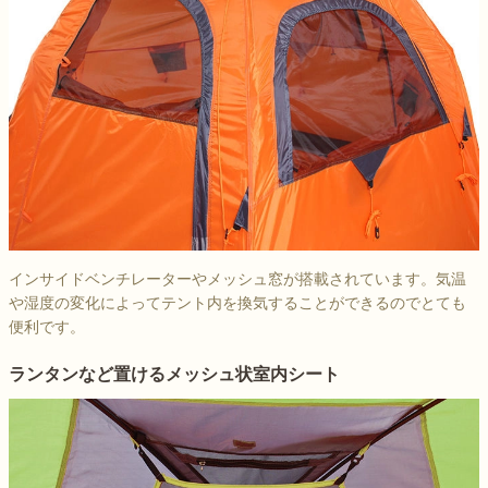
インサイドベンチレーターやメッシュ窓が搭載されています。気温
や湿度の変化によってテント内を換気することができるのでとても
便利です。
ランタンなど置けるメッシュ状室内シート