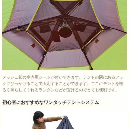
メッシュ状の室内用シートが付いてきます。テントの隅にあるフッ
クにひっかけることで固定することができます。ここにテントを明
るく照らしてくれるランタンなどが置けるのでとても便利です。
初心者におすすめなワンタッチテントシステム