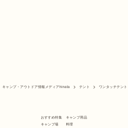
キャンプ・アウトドア情報メディアhinata
テント
ワンタッチテント
おすすめ特集
キャンプ用品
キャンプ場
料理