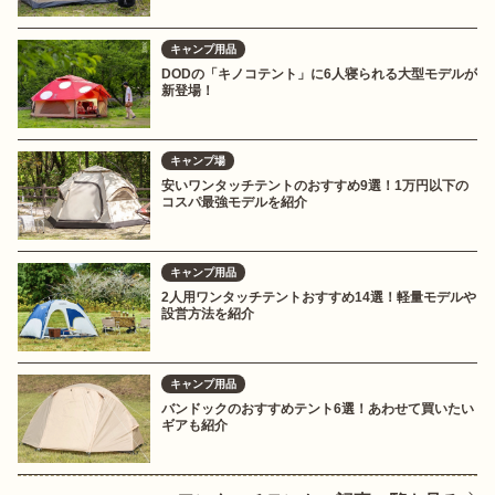
キャンプ用品
DODの「キノコテント」に6人寝られる大型モデルが
新登場！
キャンプ場
安いワンタッチテントのおすすめ9選！1万円以下の
コスパ最強モデルを紹介
キャンプ用品
2人用ワンタッチテントおすすめ14選！軽量モデルや
設営方法を紹介
キャンプ用品
バンドックのおすすめテント6選！あわせて買いたい
ギアも紹介