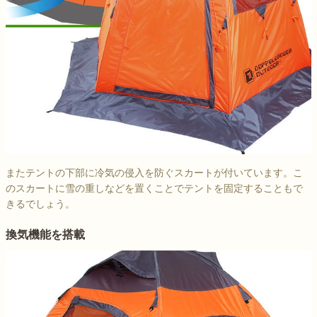
またテントの下部に冷気の侵入を防ぐスカートが付いています。こ
のスカートに雪の重しなどを置くことでテントを固定することもで
きるでしょう。
換気機能を搭載