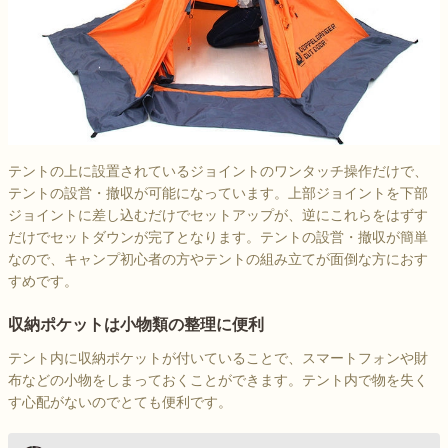
テントの上に設置されているジョイントのワンタッチ操作だけで、
テントの設営・撤収が可能になっています。上部ジョイントを下部
ジョイントに差し込むだけでセットアップが、逆にこれらをはずす
だけでセットダウンが完了となります。テントの設営・撤収が簡単
なので、キャンプ初心者の方やテントの組み立てが面倒な方におす
すめです。
収納ポケットは小物類の整理に便利
テント内に収納ポケットが付いていることで、スマートフォンや財
布などの小物をしまっておくことができます。テント内で物を失く
す心配がないのでとても便利です。