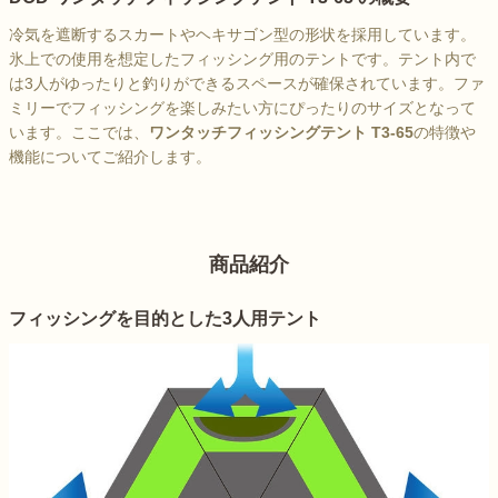
冷気を遮断するスカートやヘキサゴン型の形状を採用しています。
氷上での使用を想定したフィッシング用のテントです。テント内で
は3人がゆったりと釣りができるスペースが確保されています。ファ
ミリーでフィッシングを楽しみたい方にぴったりのサイズとなって
います。ここでは、
ワンタッチフィッシングテント T3-65
の特徴や
機能についてご紹介します。
商品紹介
フィッシングを目的とした3人用テント