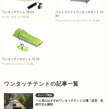
ワンタッチテント T5-23
ウルトラライトワンタッチテント T2-
84
ワンタッチテント T5-23
ウルトラライトワンタッチテント T2-84
ワンタッチソロテント T1-51
ワンタッチソロテント T1-51
ワンタッチテントの記事一覧
キャンプ用品
一人用のおすすめワンタッチテント10選！設営・収
納方法も解説