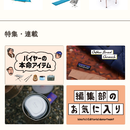
特集・連載