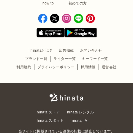
how to
初めての方
hinataとは？
広告掲載
お問い合わせ
ブランド一覧
ライター一覧
キーワード一覧
利用規約
プライバシーポリシー
採用情報
運営会社
hinata ストア
hinata レンタル
hinata スポット
hinata TV
当サイトに掲載されている画像の転載は禁止しています。