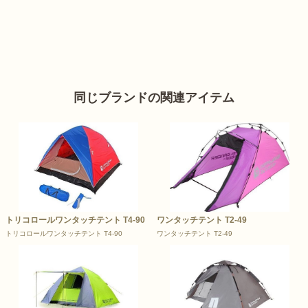
同じブランドの関連アイテム
トリコロールワンタッチテント T4-90
ワンタッチテント T2-49
トリコロールワンタッチテント T4-90
ワンタッチテント T2-49