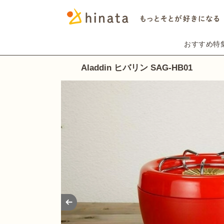
おすすめ特
Aladdin ヒバリン SAG-HB01
Prev