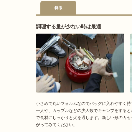
特徴
調理する量が少ない時は最適
小さめで丸いフォルムなのでバッグに入れやすく持
一人や、カップルなどの少人数でキャンプをすると
で食材にしっかりと火を通します。新しい形のカセ
がってみてください。