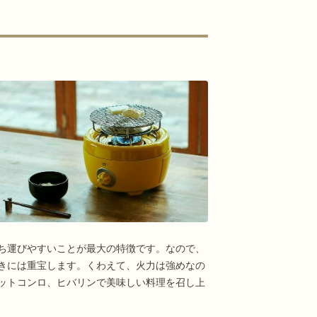
ち運びやすいことが最大の特徴です。なので、
きには重宝します。くわえて、火力は強めなの
ットコンロ、ヒバリンで美味しい料理を召し上