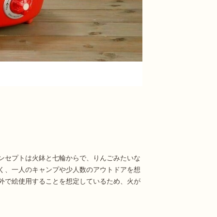
ンセプトは火鉢と七輪からで、りんごみたいな
く、一人のキャンプや少人数のアウトドアを想
外で絵使用することを想定しているため、火が