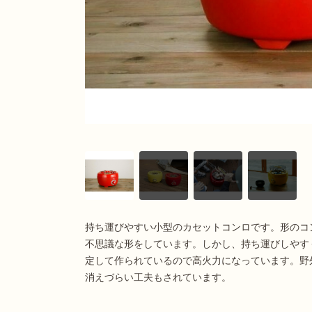
持ち運びやすい小型のカセットコンロです。形のコ
不思議な形をしています。しかし、持ち運びしやす
定して作られているので高火力になっています。野
消えづらい工夫もされています。