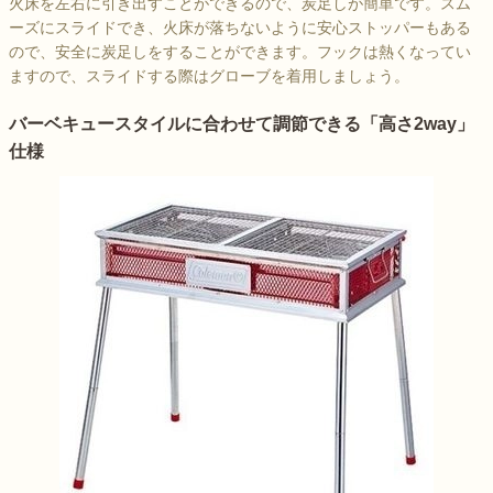
火床を左右に引き出すことができるので、炭足しが簡単です。スム
ーズにスライドでき、火床が落ちないように安心ストッパーもある
ので、安全に炭足しをすることができます。フックは熱くなってい
ますので、スライドする際はグローブを着用しましょう。
バーベキュースタイルに合わせて調節できる「高さ2way」
仕様