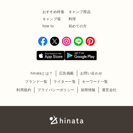
おすすめ特集
キャンプ用品
キャンプ場
料理
how to
初めての方
hinataとは？
広告掲載
お問い合わせ
ブランド一覧
ライター一覧
キーワード一覧
利用規約
プライバシーポリシー
採用情報
運営会社