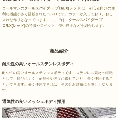
コールマンの
クールスパイダー プロ/LX(レッド)
は、初心者向けの便
利な機能が多く搭載されたコンロです。カラーが入っており、おし
ゃれな作りとなっています。ここでは、
クールスパイダー プ
ロ/LX(レッド)
の特徴やスペック、使い勝手などを紹介します。
商品紹介
耐久性の高いオールステンレスボディ
耐久性の高いオールステンレスボディです。ステンレス素材の特徴
として、錆びにくく、耐熱性や強度に優れており、長く使用するこ
とができます。長く使用できれば、その分お財布にも優しくなりま
す。
通気性の良いメッシュボディ採用