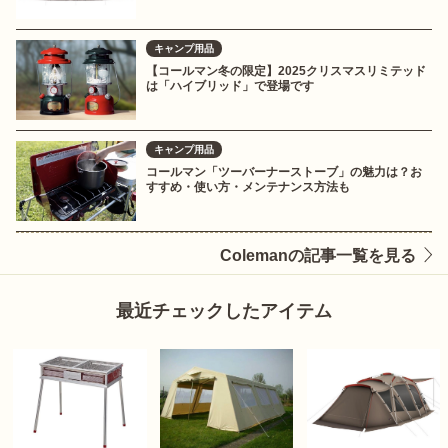
キャンプ用品
【コールマン冬の限定】2025クリスマスリミテッド
は「ハイブリッド」で登場です
キャンプ用品
コールマン「ツーバーナーストーブ」の魅力は？お
すすめ・使い方・メンテナンス方法も
Colemanの記事一覧を見る
最近チェックしたアイテム