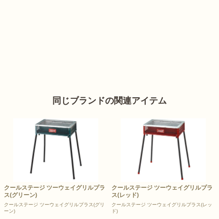
同じブランドの関連アイテム
クールステージ ツーウェイグリルプラ
クールステージ ツーウェイグリルプラ
ス(グリーン)
ス(レッド)
クールステージ ツーウェイグリルプラス(グリ
クールステージ ツーウェイグリルプラス(レッ
ーン)
ド)