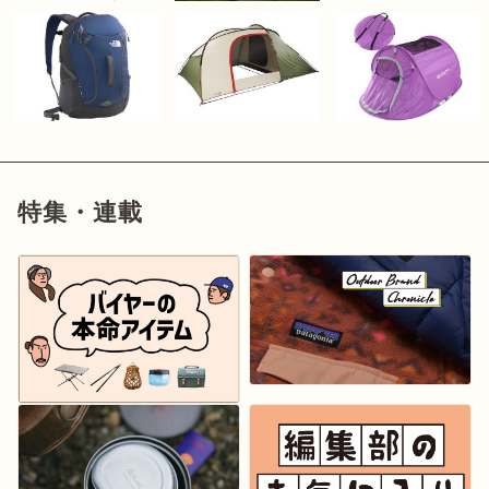
特集・連載