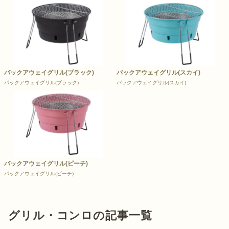
パックアウェイグリル(ブラック)
パックアウェイグリル(スカイ)
パックアウェイグリル(ブラック)
パックアウェイグリル(スカイ)
パックアウェイグリル(ピーチ)
パックアウェイグリル(ピーチ)
グリル・コンロの記事一覧