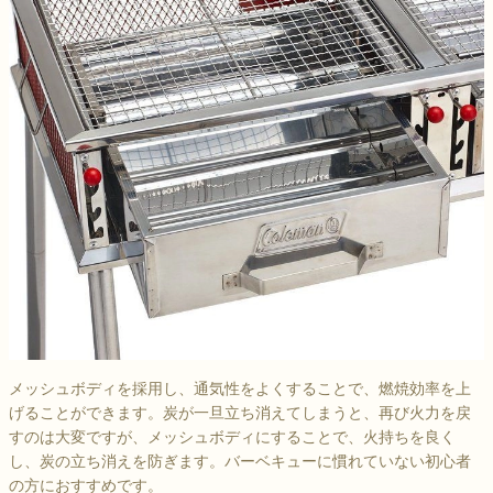
メッシュボディを採用し、通気性をよくすることで、燃焼効率を上
げることができます。炭が一旦立ち消えてしまうと、再び火力を戻
すのは大変ですが、メッシュボディにすることで、火持ちを良く
し、炭の立ち消えを防ぎます。バーベキューに慣れていない初心者
の方におすすめです。