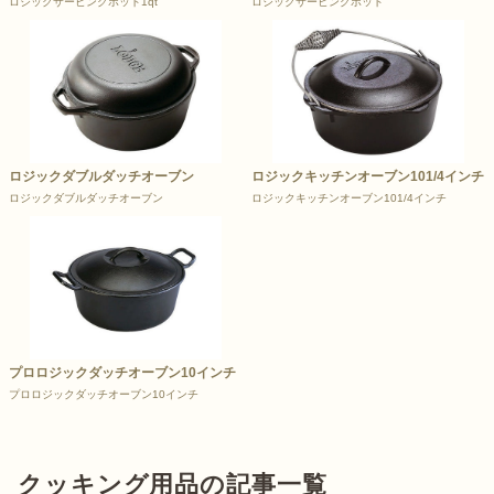
ロジックサービングポット1qt
ロジックサービングポット
ロジックダブルダッチオーブン
ロジックキッチンオーブン101/4インチ
ロジックダブルダッチオーブン
ロジックキッチンオーブン101/4インチ
プロロジックダッチオーブン10インチ
プロロジックダッチオーブン10インチ
クッキング用品の記事一覧