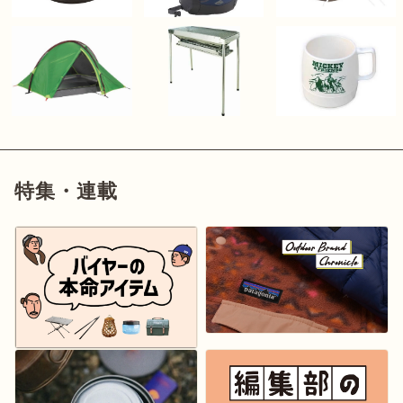
特集・連載