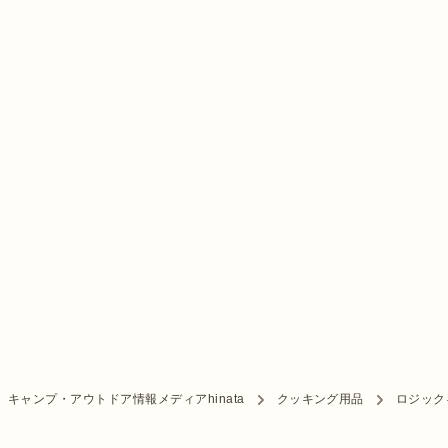
キャンプ・アウトドア情報メディアhinata
クッキング用品
ロジック