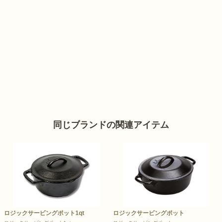
同じブランドの関連アイテム
ロジックサービングポット1qt
ロジックサービングポット