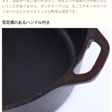
ます。温度が一定に保たれるので、焼きムラや表面だけが焦げると
いうことがありません。ダッチオーブンは、丸ごとチキンやロース
トポークなどのダイナミックな料理も得意です。
安定感のあるハンドル付き