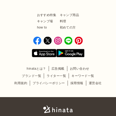
おすすめ特集
キャンプ用品
キャンプ場
料理
how to
初めての方
hinataとは？
広告掲載
お問い合わせ
ブランド一覧
ライター一覧
キーワード一覧
利用規約
プライバシーポリシー
採用情報
運営会社