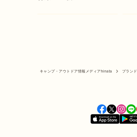
キャンプ・アウトドア情報メディアhinata
ブラン