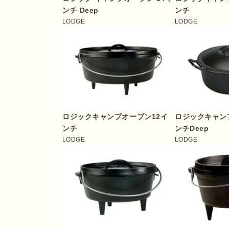
ンチ Deep
ンチ
LODGE
LODGE
ロジックキャンプオーブン12イ
ロジックキャン
ンチ
ンチDeep
LODGE
LODGE