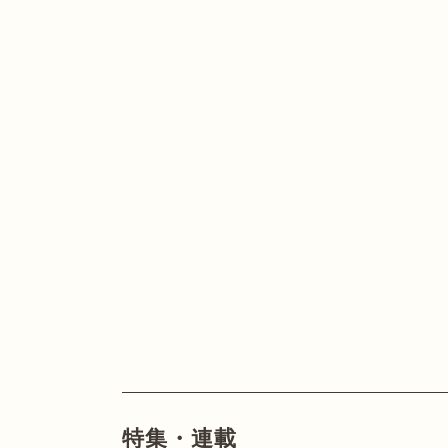
特集・連載