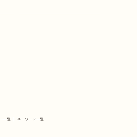
ー一覧
キーワード一覧