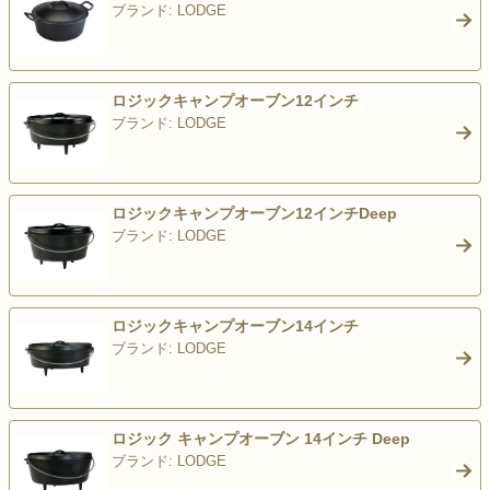
ブランド: LODGE
>
ロジックキャンプオーブン12インチ
ブランド: LODGE
>
ロジックキャンプオーブン12インチDeep
ブランド: LODGE
>
ロジックキャンプオーブン14インチ
ブランド: LODGE
>
ロジック キャンプオーブン 14インチ Deep
ブランド: LODGE
>