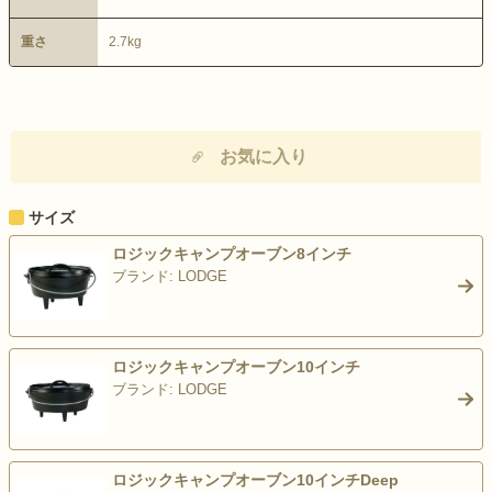
重さ
2.7kg
お気に入り
サイズ
ロジックキャンプオーブン8インチ
ブランド: LODGE
>
ロジックキャンプオーブン10インチ
ブランド: LODGE
>
ロジックキャンプオーブン10インチDeep