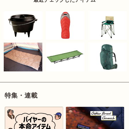
最近チェックしたアイテム
特集・連載