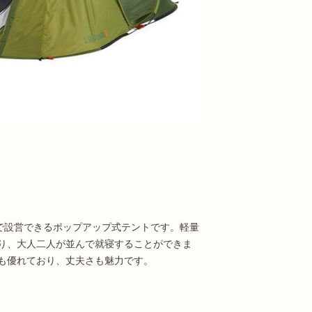
で設営できるポップアップ式テントです。軽量
り、大人二人が並んで就寝することができま
も優れており、丈夫さも魅力です。