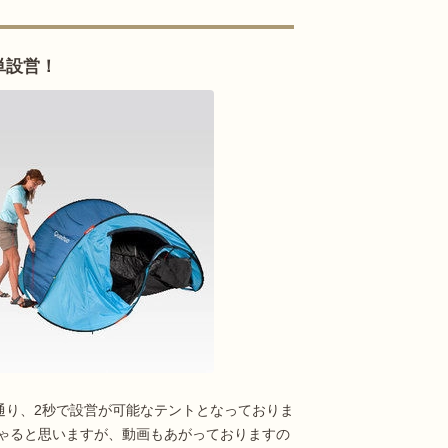
単設営！
の通り、2秒で設営が可能なテントとなっておりま
ゃると思いますが、動画もあがっておりますの