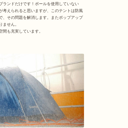
ブランドだけです！ポールを使用していない
が考えられると思いますが、このテントは防風
で、その問題を解消します。またポップアップ
りません。
空間も充実しています。