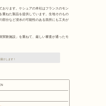
ております。ケシュアの本社はフランスのモン
を重ねた製品を提供しています。生地そのもの
の部分など浸水の可能性のある箇所にも工夫が
洞実験施設」を重ねて、厳しい審査が通ったモ
お届けします！
EN