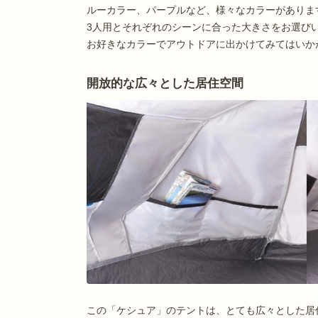
ルーカラー、パープルなど、様々なカラーがありま
3人用とそれぞれのシーンに合った大きさをお選び
お好きなカラーでアウトドアに出かけてみてはいか
開放的な広々とした居住空間
この「ケシュア」のテントは、とても広々とした居