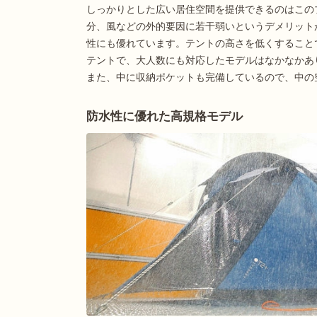
しっかりとした広い居住空間を提供できるのはこの
分、風などの外的要因に若干弱いというデメリット
性にも優れています。テントの高さを低くすること
テントで、大人数にも対応したモデルはなかなかあ
また、中に収納ポケットも完備しているので、中の
防水性に優れた高規格モデル