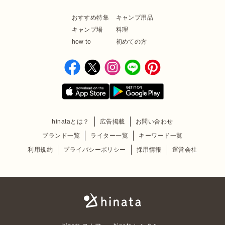
おすすめ特集
キャンプ用品
キャンプ場
料理
how to
初めての方
hinataとは？
広告掲載
お問い合わせ
ブランド一覧
ライター一覧
キーワード一覧
利用規約
プライバシーポリシー
採用情報
運営会社