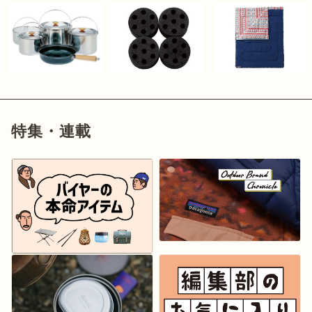
特集・連載