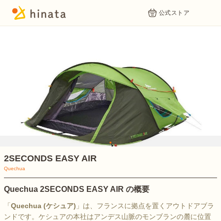
公式ストア
1
2SECONDS EASY AIR
Quechua
Quechua 2SECONDS EASY AIR の概要
「
Quechua (ケシュア)
」は、フランスに拠点を置くアウトドアブラ
ンドです。ケシュアの本社はアンデス山脈のモンブランの麓に位置