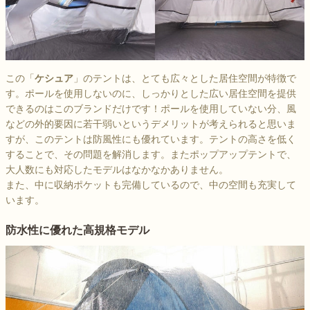
この「
ケシュア
」のテントは、とても広々とした居住空間が特徴で
す。ポールを使用しないのに、しっかりとした広い居住空間を提供
できるのはこのブランドだけです！ポールを使用していない分、風
などの外的要因に若干弱いというデメリットが考えられると思いま
すが、このテントは防風性にも優れています。テントの高さを低く
することで、その問題を解消します。またポップアップテントで、
大人数にも対応したモデルはなかなかありません。
また、中に収納ポケットも完備しているので、中の空間も充実して
います。
防水性に優れた高規格モデル