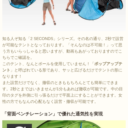
知る人ぞ知る「2 SECONDS」シリーズ。その名の通り、2秒で設営
が可能なテントとなっております。「そんなのは不可能！」って思
う方もいらっしゃると思いますが、動画もあがっておりますのでこ
ちらでご確認を。
このテント、なんとポールを使用していません！「
ポップアップテ
ント
」と呼ばれている形であり、サッと広げるだけでテントの形に
なります！
また設営だけでなく、撤収のときももちろんとても簡単にできま
す。2秒とまではいきませんが1分もあれば撤収が可能です。中の目
印のタグを外側に引っ張るだけで平面上にすることができます。女
性の方でもなんの心配もなく設営・撤収が可能です。
「背面ベンチレーション」で優れた通気性を実現