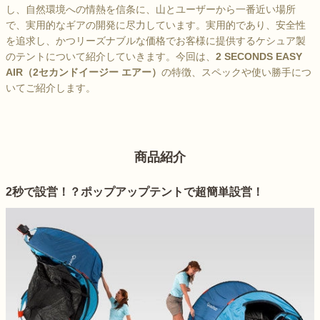
し、自然環境への情熱を信条に、山とユーザーから一番近い場所
で、実用的なギアの開発に尽力しています。実用的であり、安全性
を追求し、かつリーズナブルな価格でお客様に提供するケシュア製
のテントについて紹介していきます。今回は、
2 SECONDS EASY
AIR（2セカンドイージー エアー）
の特徴、スペックや使い勝手につ
いてご紹介します。
商品紹介
2秒で設営！？ポップアップテントで超簡単設営！