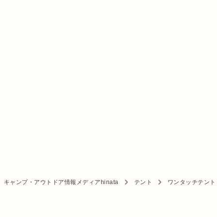
キャンプ・アウトドア情報メディアhinata
テント
ワンタッチテント