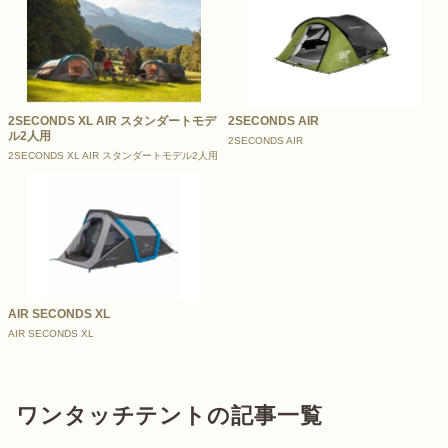
2SECONDS XL AIR スタンダートモデ
2SECONDS AIR
ル2人用
2SECONDS AIR
2SECONDS XL AIR スタンダートモデル2人用
AIR SECONDS XL
AIR SECONDS XL
ワンタッチテントの記事一覧