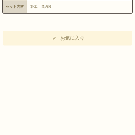
セット内容
本体、収納袋
お気に入り