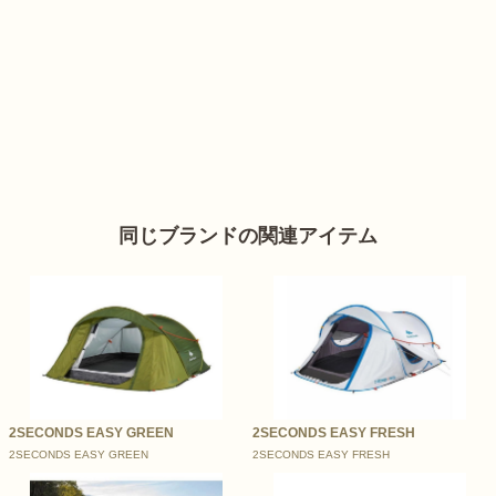
同じブランドの関連アイテム
2SECONDS EASY GREEN
2SECONDS EASY FRESH
2SECONDS EASY GREEN
2SECONDS EASY FRESH