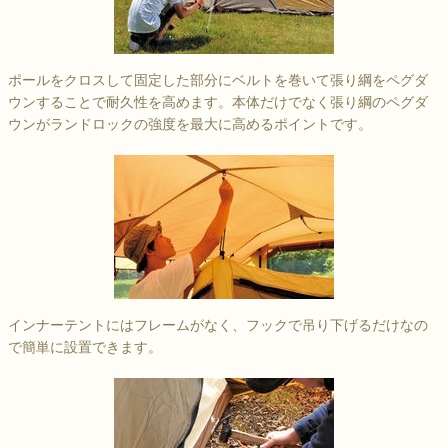
ポールをクロスして固定した部分にベルトを巻いて張り綱をペグダ
ウンすることで耐久性を高めます。本体だけでなく張り綱のペグダ
ウンがランドロックの強度を最大に高めるポイントです。
インナーテントにはフレームがなく、フックで吊り下げるだけなの
で簡単に設置できます。