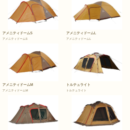
アメニティドームS
アメニティドームL
アメニティドームS
アメニティドームL
アメニティドームM
トルテュライト
アメニティドームM
トルテュライト