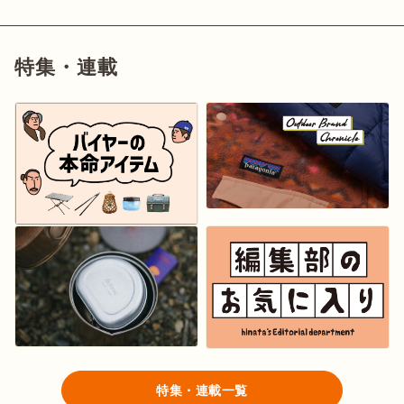
特集・連載
特集・連載一覧