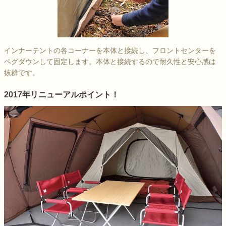
インナーテントの各コーナーを本体と接続し、フロントセンターを
ペグダウンして固定します。本体と接続するので耐久性と安心感は
抜群です。
2017年リニューアルポイント！