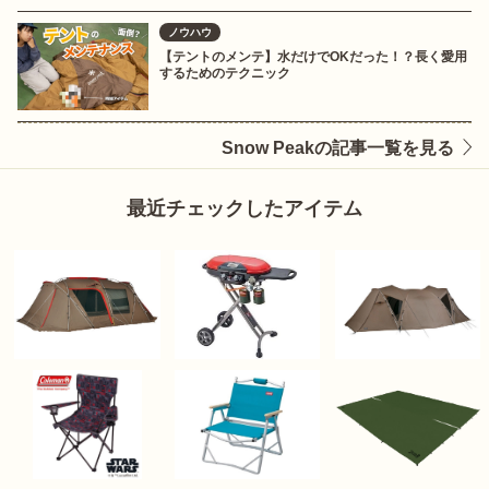
ノウハウ
【テントのメンテ】水だけでOKだった！？長く愛用
するためのテクニック
Snow Peakの記事一覧を見る
最近チェックしたアイテム