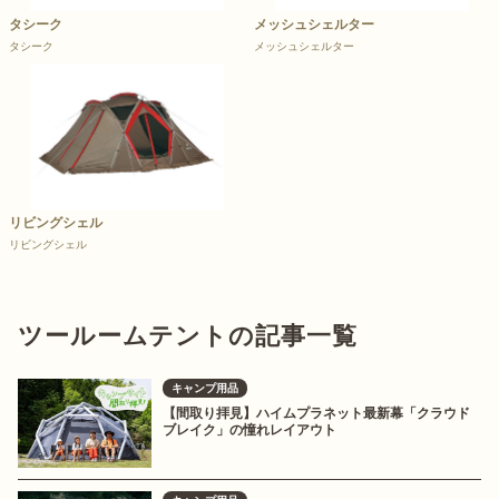
タシーク
メッシュシェルター
タシーク
メッシュシェルター
リビングシェル
リビングシェル
ツールームテントの記事一覧
キャンプ用品
【間取り拝見】ハイムプラネット最新幕「クラウド
ブレイク」の憧れレイアウト