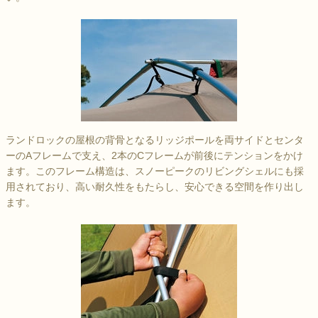
ランドロックの屋根の背骨となるリッジポールを両サイドとセンタ
ーのAフレームで支え、2本のCフレームが前後にテンションをかけ
ます。このフレーム構造は、スノーピークのリビングシェルにも採
用されており、高い耐久性をもたらし、安心できる空間を作り出し
ます。