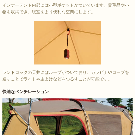
インナーテント内部には小型ポケットがついています。貴重品や小
物を収納でき、寝室をより便利な空間にします。
ランドロックの天井にはループがついており、カラビナやロープを
通すことでライトや虫よけなどをつるすことが可能です。
快適なベンチレーション