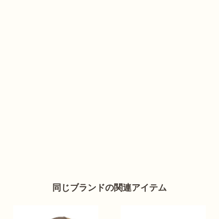
同じブランドの関連アイテム