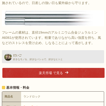
施されているので、日差しの強い日も紫外線から守ります。
フレームの素材は、直径19mmのアルミニウム合金ジュラルミン
A6061が使用されています。軽量でありながら高い強度を持ち、風
などのストレスを受け止め、しなることによって逃がします。
だいご
好きなモノを、好きなバショで、好きなヒトと
楽天市場 で見る
基本情報・料金
商品名
ランドロック