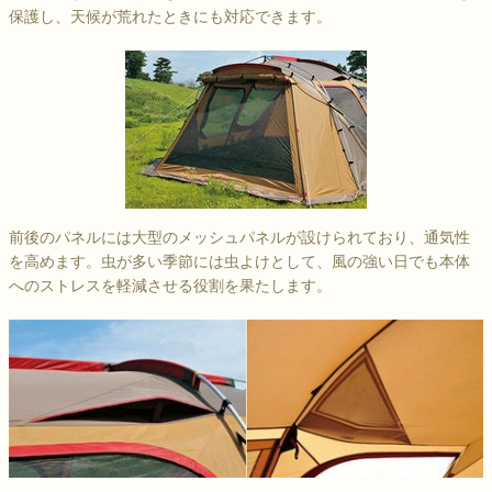
保護し、天候が荒れたときにも対応できます。
前後のパネルには大型のメッシュパネルが設けられており、通気性
を高めます。虫が多い季節には虫よけとして、風の強い日でも本体
へのストレスを軽減させる役割を果たします。