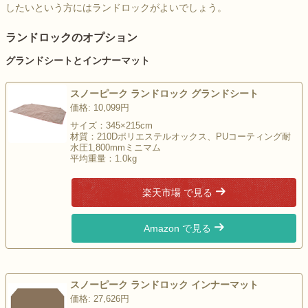
したいという方にはランドロックがよいでしょう。
ランドロックのオプション
グランドシートとインナーマット
スノーピーク ランドロック グランドシート
価格: 10,099円
サイズ：345×215cm
材質：210Dポリエステルオックス、PUコーティング耐
水圧1,800mmミニマム
平均重量：1.0kg
楽天市場 で見る
Amazon で見る
スノーピーク ランドロック インナーマット
価格: 27,626円