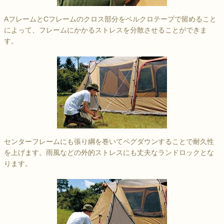
AフレームとCフレームのクロス部分をベルクロテープで留めること
によって、フレームにかかるストレスを分散させることができま
す。
センターフレームにも張り綱を巻いてペグダウンすることで耐久性
を上げます。雨風などの外的ストレスにも丈夫なランドロックとな
ります。