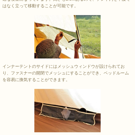
はなく立って移動することが可能です。
インナーテントのサイドにはメッシュウィンドウが設けられてお
り、ファスナーの開閉でメッシュにすることができ、ベッドルーム
を容易に換気することができます。