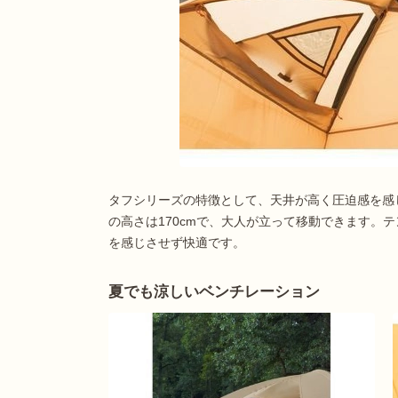
タフシリーズの特徴として、天井が高く圧迫感を感
の高さは170cmで、大人が立って移動できます。
を感じさせず快適です。
夏でも涼しいベンチレーション