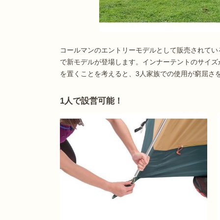
コールマンのエントリーモデルとして販売されてい
で新モデルが登場します。インナーテントのサイズが2
を置くことを考えると、3人家族での使用が窮屈さ
1人で設営可能！