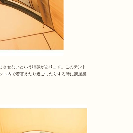
じさせないという特徴があります。このテント
テント内で着替えたり過ごしたりする時に窮屈感