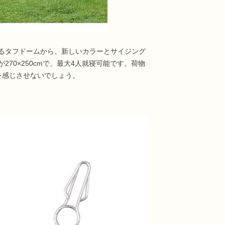
るタフドームから、新しいカラーとサイジング
70×250cmで、最大4人就寝可能です。荷物
を感じさせないでしょう。