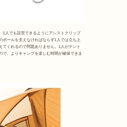
、1人でも設営できるようにアシストクリップ
のポールを支えなければならず1人では立ち上
えてくれるので問題ありません。1人がテント
ので、よりキャンプを楽しむ時間が確保できま