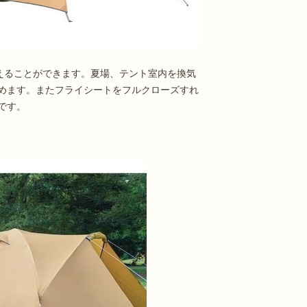
えることができます。夏場、テント室内を換気
めます。またフライシートをフルクローズすれ
です。