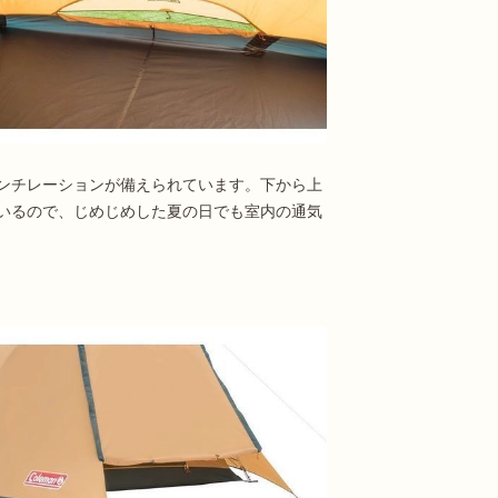
ンチレーションが備えられています。下から上
いるので、じめじめした夏の日でも室内の通気