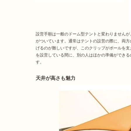
設営手順は一般のドーム型テントと変わりませんが
がついています。通常はテントの設営の際に、両方
げるのが難しいですが、このクリップがポールを支
を設営している間に、別の人はほかの準備ができる
す。
天井が高さも魅力