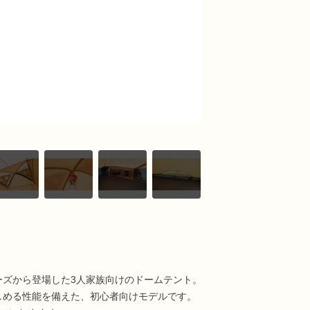
ーズから登場した3人家族向けのドームテント。
しめる性能を備えた、初心者向けモデルです。