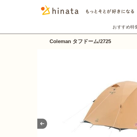
おすすめ特
Coleman タフドーム/2725
Prev