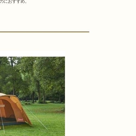
すのにおすすめ。