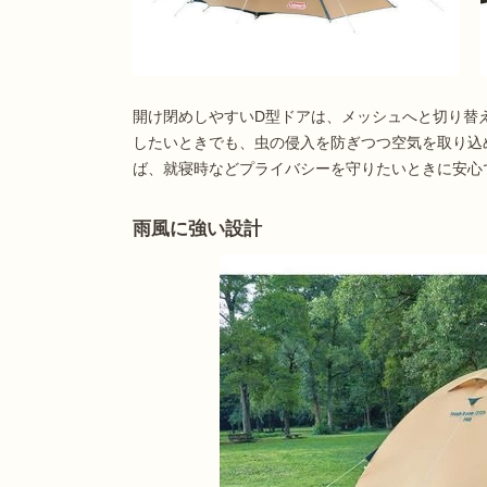
開け閉めしやすいD型ドアは、メッシュへと切り替
したいときでも、虫の侵入を防ぎつつ空気を取り込
ば、就寝時などプライバシーを守りたいときに安心
雨風に強い設計