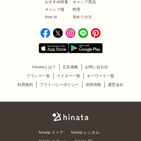
おすすめ特集
キャンプ用品
キャンプ場
料理
how to
初めての方
hinataとは？
広告掲載
お問い合わせ
ブランド一覧
ライター一覧
キーワード一覧
利用規約
プライバシーポリシー
採用情報
運営会社
hinata ストア
hinata レンタル