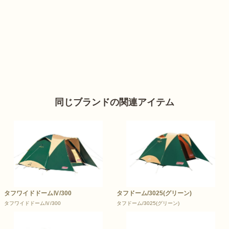
同じブランドの関連アイテム
タフワイドドームⅣ/300
タフドーム/3025(グリーン)
タフワイドドームⅣ/300
タフドーム/3025(グリーン)