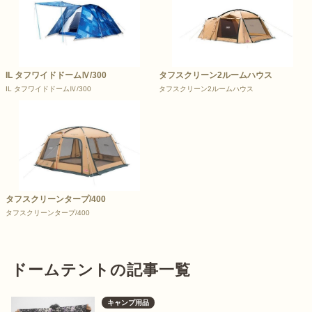
IL タフワイドドームⅣ/300
タフスクリーン2ルームハウス
IL タフワイドドームⅣ/300
タフスクリーン2ルームハウス
タフスクリーンタープ/400
タフスクリーンタープ/400
ドームテントの記事一覧
キャンプ用品