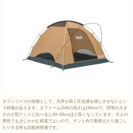
タフシリーズの特徴として、天井が高く圧迫感を感じさせないとい
う特徴があります。タフドーム/240の高さは160cmで、同等の大き
さの小型テントと比べると20~30cmほど高くなっています。大人の
男性でも少しかがむ程度でよいので、テント内で着替えたり過ごし
たりする時も比較的快適です。