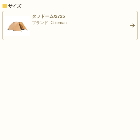
サイズ
タフドーム/2725
ブランド: Coleman
>