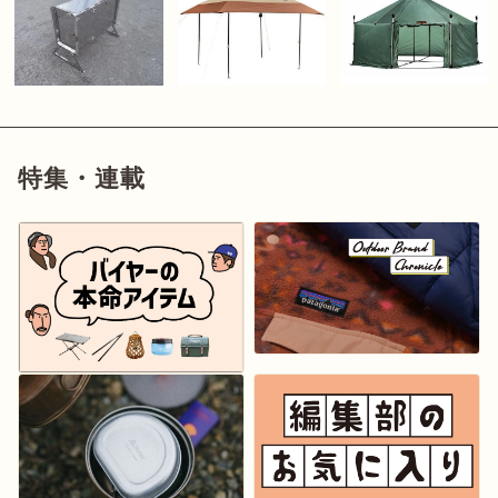
特集・連載