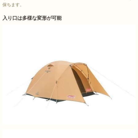
保ちます。
入り口は多様な変形が可能