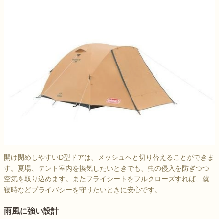
開け閉めしやすいD型ドアは、メッシュへと切り替えることができま
す。夏場、テント室内を換気したいときでも、虫の侵入を防ぎつつ
空気を取り込めます。またフライシートをフルクローズすれば、就
寝時などプライバシーを守りたいときに安心です。
雨風に強い設計