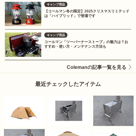
キャンプ用品
【コールマン冬の限定】2025クリスマスリミテッド
は「ハイブリッド」で登場です
キャンプ用品
コールマン「ツーバーナーストーブ」の魅力は？お
すすめ・使い方・メンテナンス方法も
Colemanの記事一覧を見る
最近チェックしたアイテム