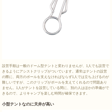
設営手順は一般のドーム型テントと変わりませんが、1人でも設営で
きるようにアシストクリップがついています。通常はテントの設営
の際に、両方のポールを支えなければならず1人では立ち上げるのが
難しいですが、このクリップがポールを支えてくれるので問題あり
ません。1人がテントを設営している間に、別の人はほかの準備がで
きるので、よりキャンプを楽しむ時間が確保できます。
小型テントなのに天井が高い