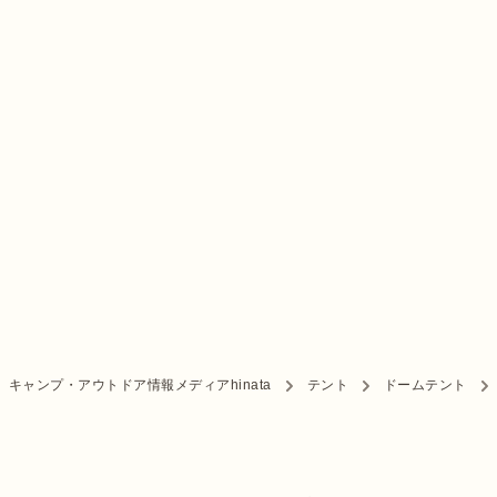
キャンプ・アウトドア情報メディアhinata
テント
ドームテント