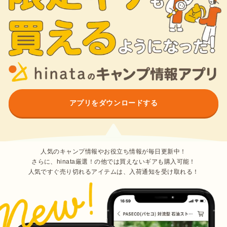
アプリをダウンロードする
人気のキャンプ情報やお役立ち情報が毎日更新中！
さらに、hinata厳選！の他では買えないギアも購入可能！
人気ですぐ売り切れるアイテムは、入荷通知を受け取れる！