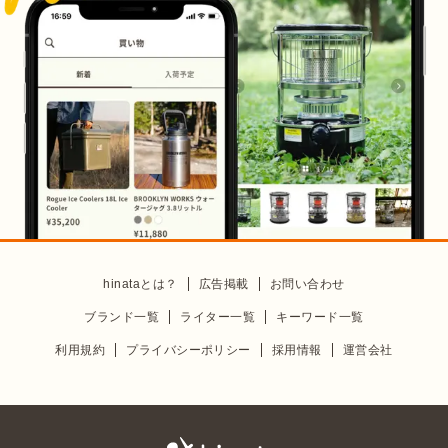
hinataとは？
広告掲載
お問い合わせ
ブランド一覧
ライター一覧
キーワード一覧
利用規約
プライバシーポリシー
採用情報
運営会社