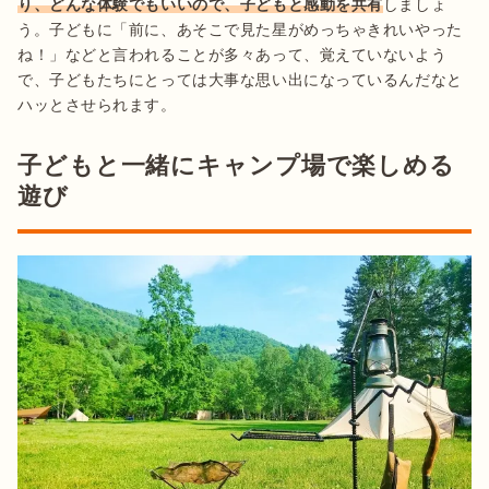
り、どんな体験でもいいので、子どもと感動を共有
しましょ
う。子どもに「前に、あそこで見た星がめっちゃきれいやった
ね！」などと言われることが多々あって、覚えていないよう
で、子どもたちにとっては大事な思い出になっているんだなと
ハッとさせられます。
子どもと一緒にキャンプ場で楽しめる
遊び