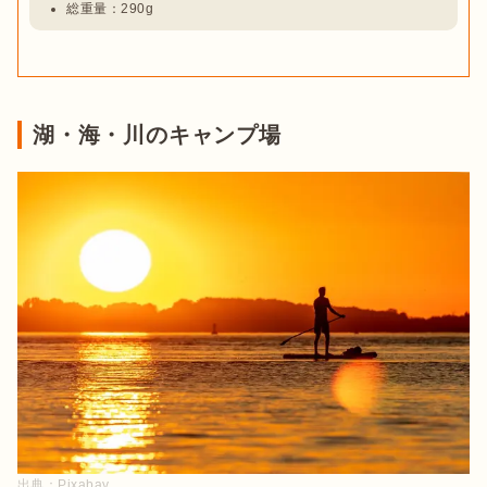
総重量：290g
湖・海・川のキャンプ場
出典：
Pixabay