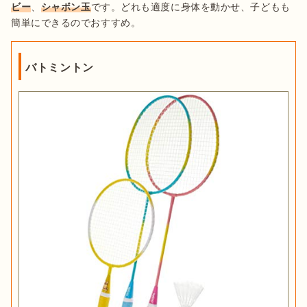
ビー
、
シャボン玉
です。どれも適度に身体を動かせ、子どもも
簡単にできるのでおすすめ。
バトミントン