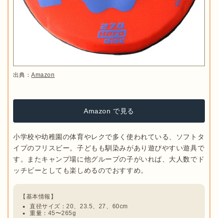
出典：
Amazon
Amazon で見る
小学校や幼稚園の体育やレクで多く使われている、ソフトタ
イプのフリスビー。子どもも馴染みがあり遊びやすい遊具で
す。またキャンプ場に他グループの子がいれば、大人数でド
直径サイズ：20、23.5、27、60cm
重量：45〜265g