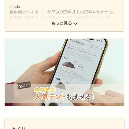
hinata
編集部のライター。年間600記事以上の記事を制作する、
日本最大級のキャンプWebマガジン編集部がキャッチし
た、アウトドアの最新情報をお届けします。
もっと見る