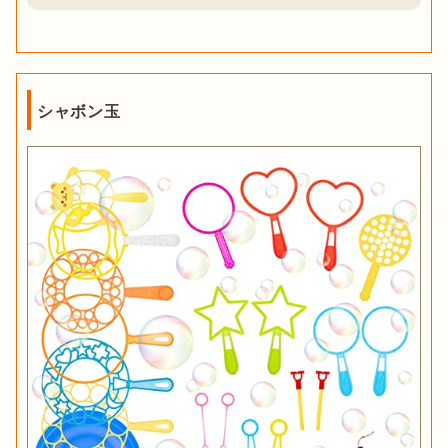
シャボン玉