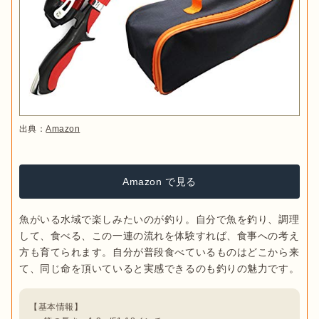
出典：
Amazon
Amazon で見る
魚がいる水域で楽しみたいのが釣り。自分で魚を釣り、調理
して、食べる、この一連の流れを体験すれば、食事への考え
方も育てられます。自分が普段食べているものはどこから来