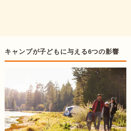
キャンプが子どもに与える6つの影響