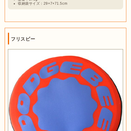
収納袋サイズ：29×7×71.5cm
フリスビー