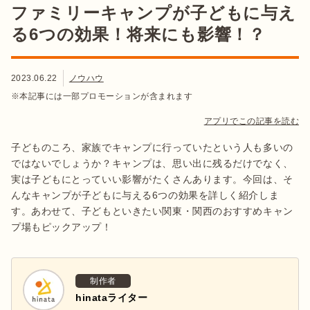
ファミリーキャンプが子どもに与え
る6つの効果！将来にも影響！？
2023.06.22
ノウハウ
※本記事には一部プロモーションが含まれます
アプリでこの記事を読む
子どものころ、家族でキャンプに行っていたという人も多いの
ではないでしょうか？キャンプは、思い出に残るだけでなく、
実は子どもにとっていい影響がたくさんあります。今回は、そ
んなキャンプが子どもに与える6つの効果を詳しく紹介しま
す。あわせて、子どもといきたい関東・関西のおすすめキャン
プ場もピックアップ！
制作者
hinataライター