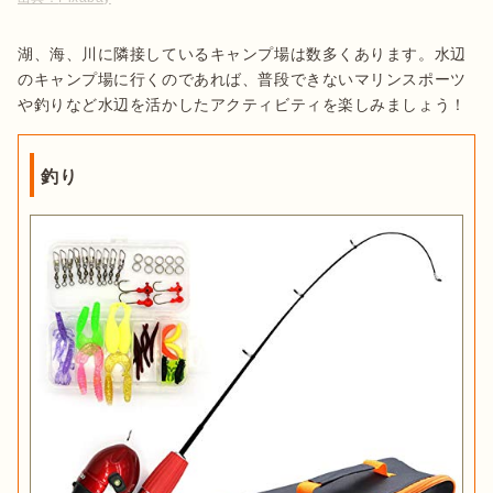
湖、海、川に隣接しているキャンプ場は数多くあります。水辺
のキャンプ場に行くのであれば、普段できないマリンスポーツ
や釣りなど水辺を活かしたアクティビティを楽しみましょう！
釣り