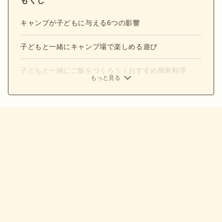
もくじ
キャンプが子どもに与える6つの影響
子どもと一緒にキャンプ場で楽しめる遊び
子どもと一緒にご飯をつくろう！おすすめ簡単料理
もっと見る