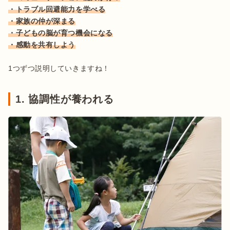
・トラブル回避能力を学べる
・家族の仲が深まる
1つずつ説明していきますね！
1. 協調性が養われる