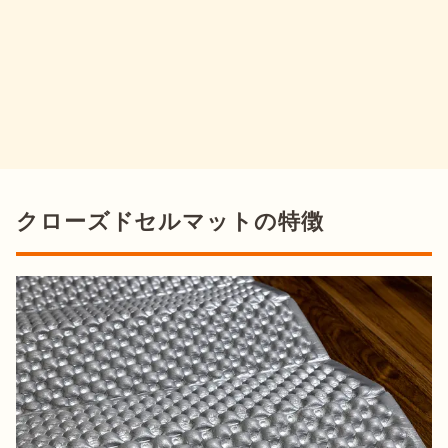
クローズドセルマットの特徴