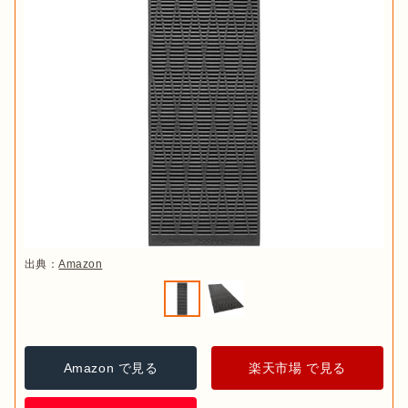
出典：
Amazon
Amazon で見る
楽天市場 で見る