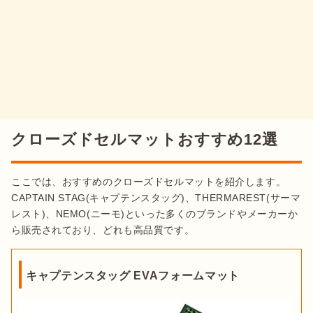
クローズドセルマットおすすめ12選
ここでは、おすすめのクローズドセルマットを紹介します。
CAPTAIN STAG(キャプテンスタッグ)、THERMAREST(サーマ
レスト)、NEMO(ニーモ)といった多くのブランドやメーカーか
ら販売されており、どれも高品質です。
キャプテンスタッグ EVAフォームマット