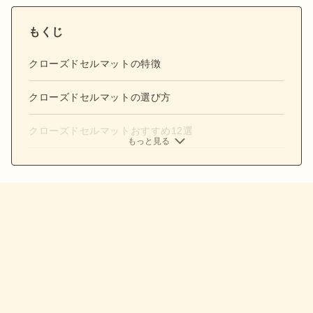
もくじ
クローズドセルマットの特徴
クローズドセルマットの選び方
クローズドセルマットおすすめ12選
もっと見る