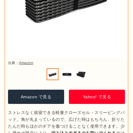
出典：
Amazon
Amazon で見る
Yahoo! で見る
ストレスなく就寝できる軽量クローズセル・スリーピングパ
ッド。角が丸まっているので、広げた時はもちろん、折りた
たんだ時もほかのギアを傷つけることなく使用できます。少