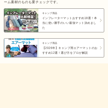
ーム素材のものも要チェックです。
キャンプ用品
インフレーターマットおすすめ18選！本
当に使い勝手のいい最強マット決めまし
た
キャンプ用品
【2026年】キャンプ用エアーマットのお
すすめ12選！選び方をプロが解説