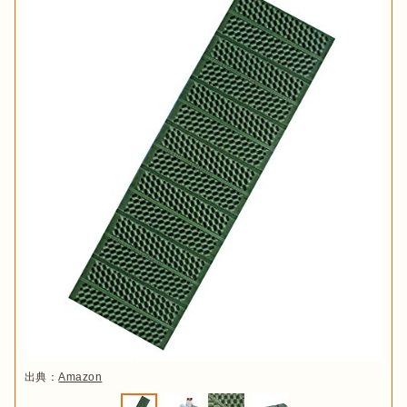
出典：
Amazon