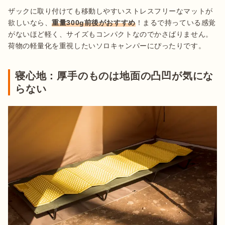
ザックに取り付けても移動しやすいストレスフリーなマットが
欲しいなら、
重量300g前後がおすすめ
！まるで持っている感覚
がないほど軽く、サイズもコンパクトなのでかさばりません。
荷物の軽量化を重視したいソロキャンパーにぴったりです。
寝心地：厚手のものは地面の凸凹が気にな
らない