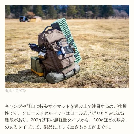
出典：
PIXTA
キャンプや登山に持参するマットを選ぶ上で注目するのが携帯
性です。クローズドセルマットはロール式と折りたたみ式の2
種類があり、200g以下の超軽量タイプから、500gほどの厚み
のあるタイプまで、製品によって重さもさまざまです。
