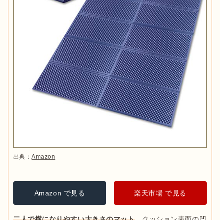
出典：
Amazon
Amazon で見る
楽天市場 で見る
二人で横になりやすい大きさのマット
。クッション表面の凹