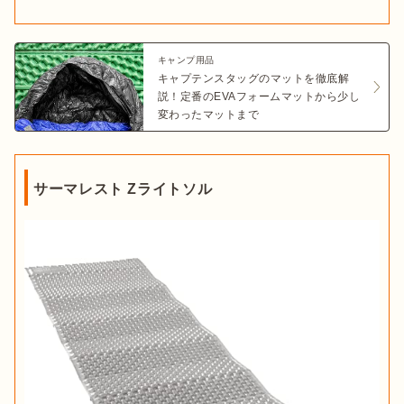
キャンプ用品
キャプテンスタッグのマットを徹底解
説！定番のEVAフォームマットから少し
変わったマットまで
サーマレスト Zライトソル