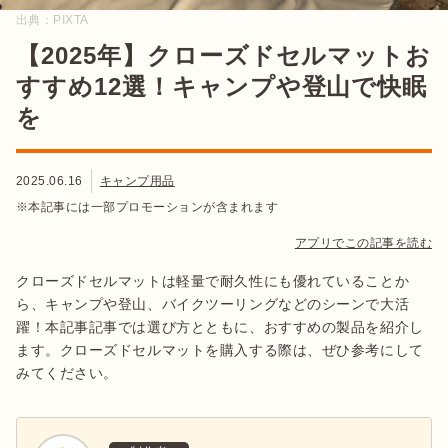
出典：
PIXTA
【2025年】クローズドセルマットお
すすめ12選！キャンプや登山で快眠
を
2025.06.16
キャンプ用品
※本記事には一部プロモーションが含まれます
アプリでこの記事を読む
クローズドセルマットは軽量で耐久性にも優れていることか
ら、キャンプや登山、バイクツーリングなどのシーンで大活
躍！本記事記事では選び方とともに、おすすめの製品を紹介し
ます。クローズドセルマットを購入する際は、ぜひ参考にして
みてください。