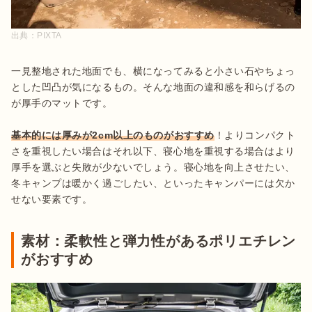
出典：
PIXTA
一見整地された地面でも、横になってみると小さい石やちょっ
とした凹凸が気になるもの。そんな地面の違和感を和らげるの
が厚手のマットです。

基本的には厚みが2cm以上のものがおすすめ
！よりコンパクト
さを重視したい場合はそれ以下、寝心地を重視する場合はより
厚手を選ぶと失敗が少ないでしょう。寝心地を向上させたい、
冬キャンプは暖かく過ごしたい、といったキャンパーには欠か
せない要素です。
素材：柔軟性と弾力性があるポリエチレン
がおすすめ