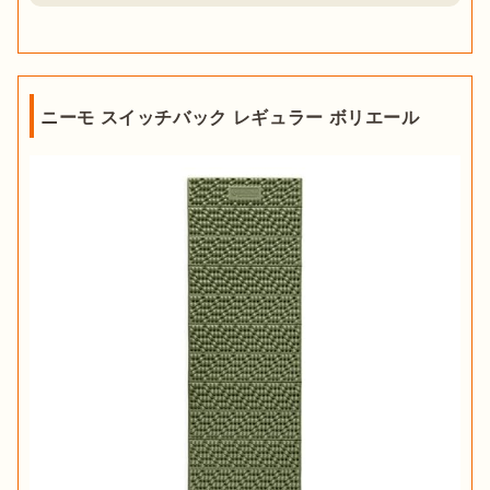
ニーモ スイッチバック レギュラー ボリエール