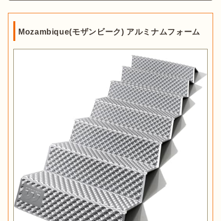
Mozambique(モザンビーク) アルミナムフォーム