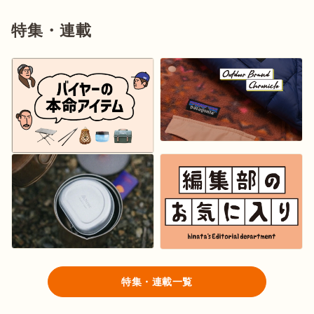
特集・連載
特集・連載一覧