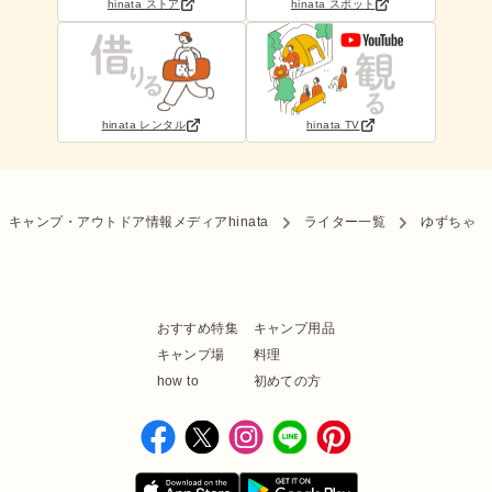
hinata ストア
hinata スポット
hinata レンタル
hinata TV
キャンプ・アウトドア情報メディアhinata
ライター一覧
ゆずちゃ
おすすめ特集
キャンプ用品
キャンプ場
料理
how to
初めての方