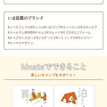
いま話題のブランド
ノースフェイス
モンベル
パタゴニア
スノーピーク
コロンビア
コールマン
DOD
チャムス
マムート
ロゴス
ユニフレーム
キャプテンスタッグ
ノルディスク
ヘリノックス
グレゴリー
テンマクデザイン
楽しいキャンプをサポート！