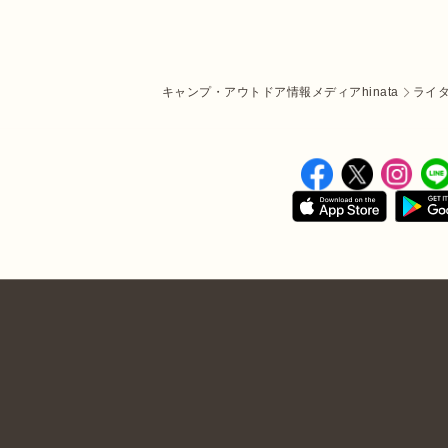
キャンプ・アウトドア情報メディアhinata
ライ