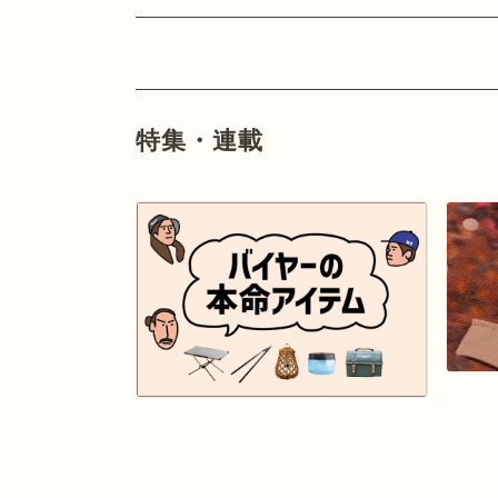
特集・連載