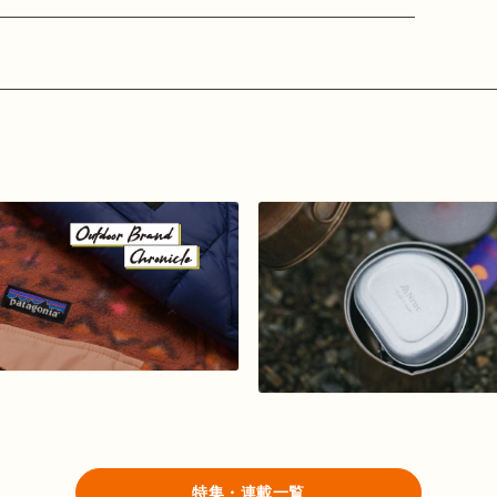
特集・連載一覧