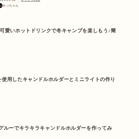
みっちゃん
可愛いホットドリンクで冬キャンプを楽しもう♪簡
コを使用したキャンドルホルダーとミニライトの作り
ーグルーでキラキラキャンドルホルダーを作ってみ