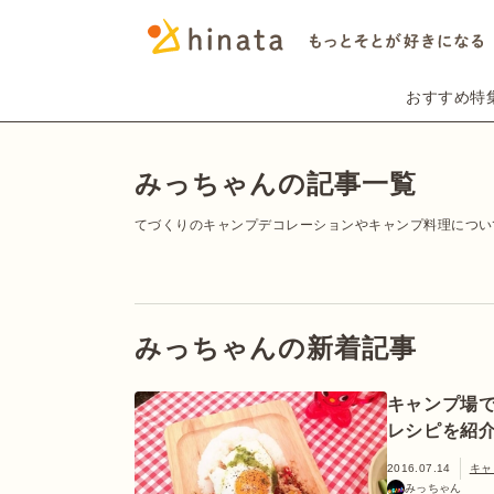
おすすめ特
みっちゃんの記事一覧
てづくりのキャンプデコレーションやキャンプ料理につい
みっちゃんの新着記事
キャンプ場
レシピを紹介
2016.07.14
キャ
みっちゃん